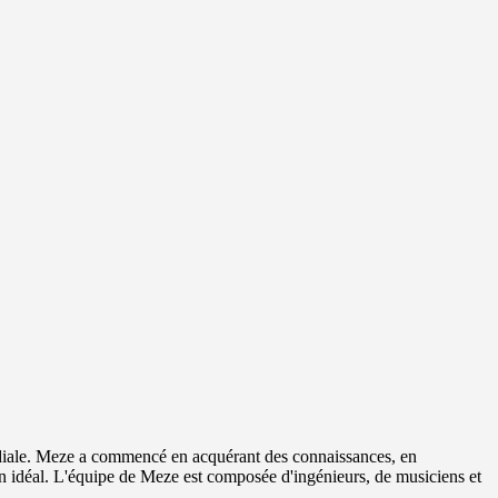
iale. Meze a commencé en acquérant des connaissances, en
on idéal. L'équipe de Meze est composée d'ingénieurs, de musiciens et