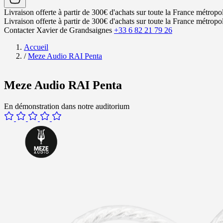
Livraison offerte à partir de 300€ d'achats sur toute la France métropol
Livraison offerte à partir de 300€ d'achats sur toute la France métropol
Contacter Xavier de Grandsaignes
+33 6 82 21 79 26
Accueil
/
Meze Audio RAI Penta
Meze Audio RAI Penta
En démonstration dans notre auditorium