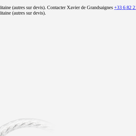
itaine (autres sur devis).
Contacter Xavier de Grandsaignes
+33 6 82 2
itaine (autres sur devis).