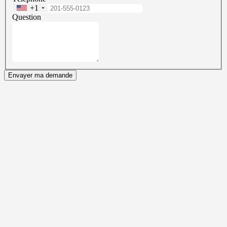
+1
Question
Envayer ma demande