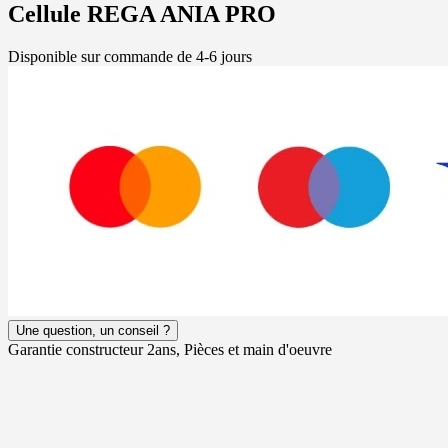
Cellule REGA ANIA PRO
Disponible sur commande de 4-6 jours
Une question, un conseil ?
Garantie constructeur 2ans, Pièces et main d'oeuvre