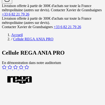
Livraison offerte à partir de 300€ d'achats sur toute la France
métropolitaine (autres sur devis).
Contacter Xavier de Grandsaignes
+33 6 82 21 79 26
Livraison offerte à partir de 300€ d'achats sur toute la France
métropolitaine (autres sur devis).
Contacter Xavier de Grandsaignes
+33 6 82 21 79 26
Accueil
/
Cellule REGA ANIA PRO
Cellule REGA ANIA PRO
En démonstration dans notre auditorium