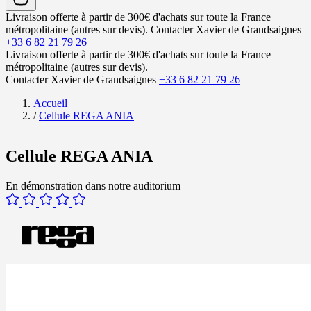
Livraison offerte à partir de 300€ d'achats sur toute la France
métropolitaine (autres sur devis).
Contacter Xavier de Grandsaignes
+33 6 82 21 79 26
Livraison offerte à partir de 300€ d'achats sur toute la France
métropolitaine (autres sur devis).
Contacter Xavier de Grandsaignes
+33 6 82 21 79 26
Accueil
/
Cellule REGA ANIA
Cellule REGA ANIA
En démonstration dans notre auditorium