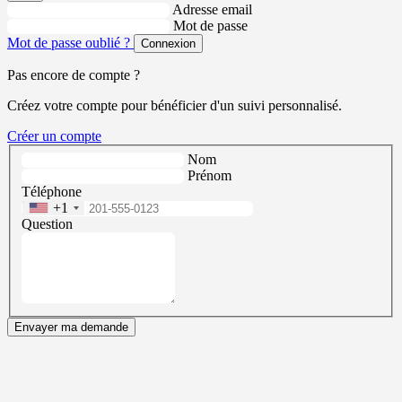
Adresse email
Mot de passe
Mot de passe oublié ?
Connexion
Pas encore de compte ?
Créez votre compte pour bénéficier d'un suivi personnalisé.
Créer un compte
Nom
Prénom
Téléphone
+1
Question
Envayer ma demande