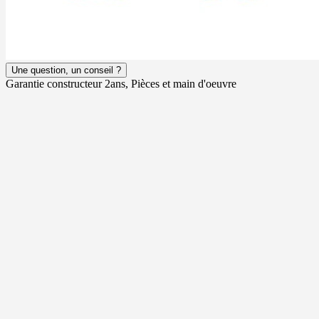
Une question, un conseil ?
Garantie constructeur 2ans, Pièces et main d'oeuvre