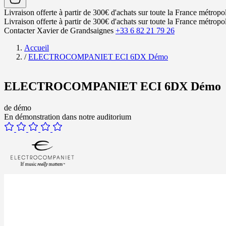
Livraison offerte à partir de 300€ d'achats sur toute la France métropol
Livraison offerte à partir de 300€ d'achats sur toute la France métropol
Contacter Xavier de Grandsaignes
+33 6 82 21 79 26
Accueil
/
ELECTROCOMPANIET ECI 6DX Démo
ELECTROCOMPANIET ECI 6DX Démo
de démo
En démonstration dans notre auditorium