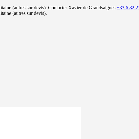
itaine (autres sur devis).
Contacter Xavier de Grandsaignes
+33 6 82 2
itaine (autres sur devis).