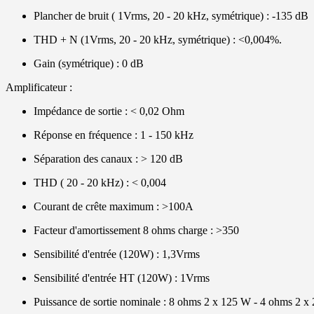
Plancher de bruit ( 1Vrms, 20 - 20 kHz, symétrique) : -135 
THD + N (1Vrms, 20 - 20 kHz, symétrique) : <0,004%.
Gain (symétrique) : 0 dB
Amplificateur :
Impédance de sortie : < 0,02 Ohm
Réponse en fréquence : 1 - 150 kHz
Séparation des canaux : > 120 dB
THD ( 20 - 20 kHz) : < 0,004
Courant de crête maximum : >100A
Facteur d'amortissement 8 ohms charge : >350
Sensibilité d'entrée (120W) : 1,3Vrms
Sensibilité d'entrée HT (120W) : 1Vrms
Puissance de sortie nominale : 8 ohms 2 x 125 W - 4 ohms 2 