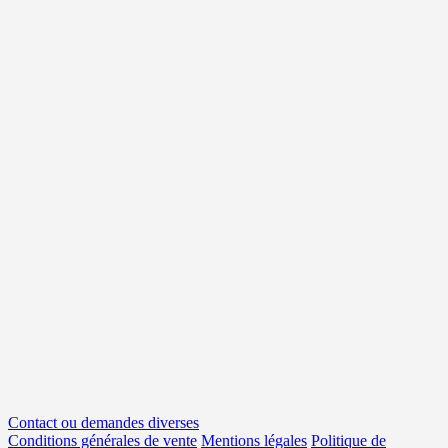
Contact ou demandes diverses
Conditions générales de vente
Mentions légales
Politique de