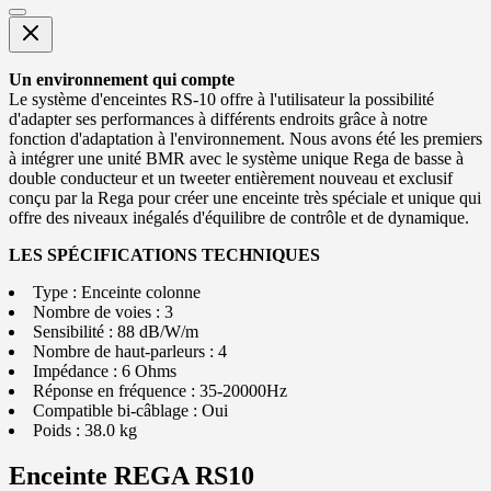
Un environnement qui compte
Le système d'enceintes RS-10 offre à l'utilisateur la possibilité
d'adapter ses performances à différents endroits grâce à notre
fonction d'adaptation à l'environnement. Nous avons été les premiers
à intégrer une unité BMR avec le système unique Rega de basse à
double conducteur et un tweeter entièrement nouveau et exclusif
conçu par la Rega pour créer une enceinte très spéciale et unique qui
offre des niveaux inégalés d'équilibre de contrôle et de dynamique.
LES SPÉCIFICATIONS TECHNIQUES
Type : Enceinte colonne
Nombre de voies : 3
Sensibilité : 88 dB/W/m
Nombre de haut-parleurs : 4
Impédance : 6 Ohms
Réponse en fréquence : 35-20000Hz
Compatible bi-câblage : Oui
Poids : 38.0 kg
Enceinte REGA RS10