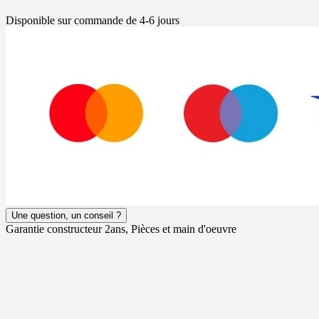
Disponible sur commande de 4-6 jours
Une question, un conseil ?
Garantie constructeur 2ans, Pièces et main d'oeuvre