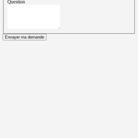
Question
Envayer ma demande