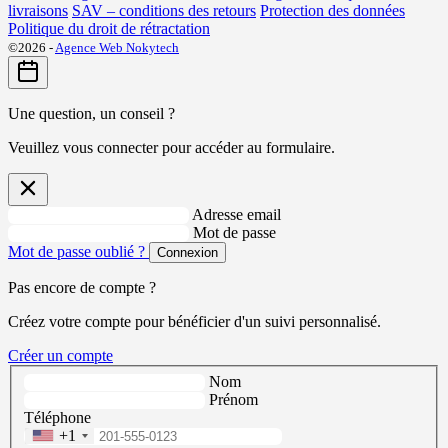
livraisons
SAV – conditions des retours
Protection des données
Politique du droit de rétractation
©2026 -
Agence Web Nokytech
Une question, un conseil ?
Veuillez vous connecter pour accéder au formulaire.
Adresse email
Mot de passe
Mot de passe oublié ?
Connexion
Pas encore de compte ?
Créez votre compte pour bénéficier d'un suivi personnalisé.
Créer un compte
Nom
Prénom
Téléphone
+1