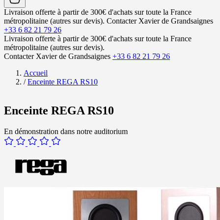
Livraison offerte à partir de 300€ d'achats sur toute la France
métropolitaine (autres sur devis).
Contacter Xavier de Grandsaignes
+33 6 82 21 79 26
Livraison offerte à partir de 300€ d'achats sur toute la France
métropolitaine (autres sur devis).
Contacter Xavier de Grandsaignes
+33 6 82 21 79 26
Accueil
/
Enceinte REGA RS10
Enceinte REGA RS10
En démonstration dans notre auditorium