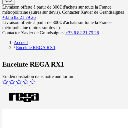
Livraison offerte à partir de 300€ d'achats sur toute la France
métropolitaine (autres sur devis).
Contacter Xavier de Grandsaignes
+33 6 82 21 79 26
Livraison offerte à partir de 300€ d'achats sur toute la France
métropolitaine (autres sur devis).
Contacter Xavier de Grandsaignes
+33 6 82 21 79 26
Accueil
/
Enceinte REGA RX1
Enceinte REGA RX1
En démonstration dans notre auditorium