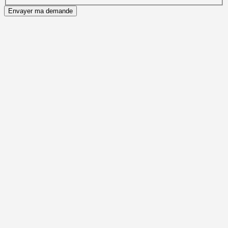
Envayer ma demande