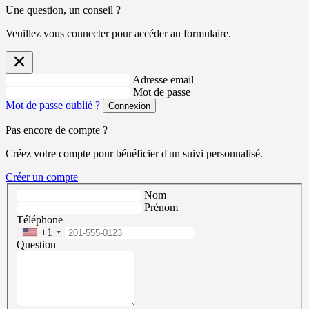
Une question, un conseil ?
Veuillez vous connecter pour accéder au formulaire.
Adresse email
Mot de passe
Mot de passe oublié ?
Connexion
Pas encore de compte ?
Créez votre compte pour bénéficier d'un suivi personnalisé.
Créer un compte
Nom
Prénom
Téléphone
+1
Question