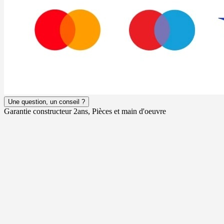
Une question, un conseil ?
Garantie constructeur 2ans, Pièces et main d'oeuvre