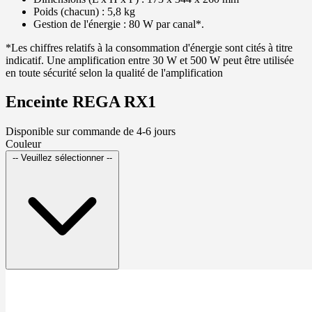
Poids (chacun) : 5,8 kg
Gestion de l'énergie : 80 W par canal*.
*Les chiffres relatifs à la consommation d'énergie sont cités à titre
indicatif. Une amplification entre 30 W et 500 W peut être utilisée
en toute sécurité selon la qualité de l'amplification
Enceinte REGA RX1
Disponible sur commande de 4-6 jours
Couleur
-- Veuillez sélectionner --