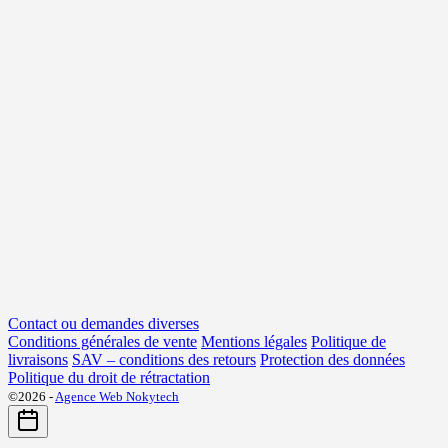
Contact ou demandes diverses
Conditions générales de vente
Mentions légales
Politique de
livraisons
SAV – conditions des retours
Protection des données
Politique du droit de rétractation
©2026 -
Agence Web Nokytech