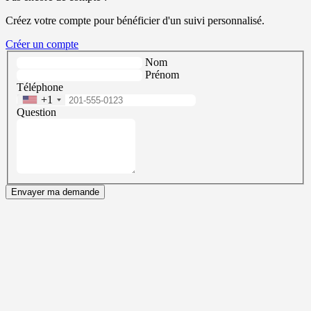
Créez votre compte pour bénéficier d'un suivi personnalisé.
Créer un compte
Nom
Prénom
Téléphone
+1
Question
Envayer ma demande