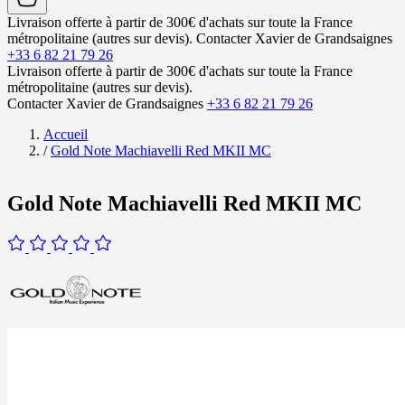
Livraison offerte à partir de 300€ d'achats sur toute la France
métropolitaine (autres sur devis).
Contacter Xavier de Grandsaignes
+33 6 82 21 79 26
Livraison offerte à partir de 300€ d'achats sur toute la France
métropolitaine (autres sur devis).
Contacter Xavier de Grandsaignes
+33 6 82 21 79 26
Accueil
/
Gold Note Machiavelli Red MKII MC
Gold Note Machiavelli Red MKII MC