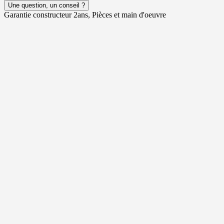
Une question, un conseil ?
Garantie constructeur 2ans, Pièces et main d'oeuvre