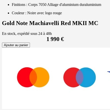
Finitions : Corps 7050 Alliage d'aluminium duraluminium
Couleur : Noire avec logo rouge
Gold Note Machiavelli Red MKII MC
En stock, expédié sous 24 à 48h
1 990 €
Ajouter au panier