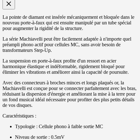
La pointe de diamant est insérée mécaniquement et bloquée dans le
nouveau porte-à-faux qui est ensuite manipulé par un tube spécial
pour augmenter la rigidité de la structure.
La série Machiavelli peut être facilement adaptée à n'importe quel
préampli phono actif pour cellules MC, sans avoir besoin de
transformateurs Step-Up.
La suspension en porte-à-faux profite d'un ressort en acier
harmonique élastique et indéformable, rigidement bloqué pour
éliminer les vibrations et améliorer ainsi la capacité de poursuite.
Avec des connecteurs à broches minces et longs plaqués or, la
Machiavelli est conçue pour se connecter parfaitement avec les bras,
réduisant la dispersion d'énergie et améliorant la mise à la terre pour
un fond musical idéal nécessaire pour profiter des plus petits détails
de vos disques.
Caractéristiques :
Typologie : Cellule phono à faible sortie MC
Niveau de sortie : 0.5mV