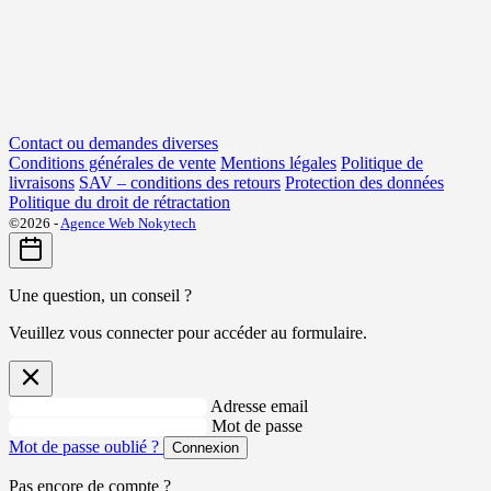
Contact ou demandes diverses
Conditions générales de vente
Mentions légales
Politique de
livraisons
SAV – conditions des retours
Protection des données
Politique du droit de rétractation
©2026 -
Agence Web Nokytech
Une question, un conseil ?
Veuillez vous connecter pour accéder au formulaire.
Adresse email
Mot de passe
Mot de passe oublié ?
Connexion
Pas encore de compte ?