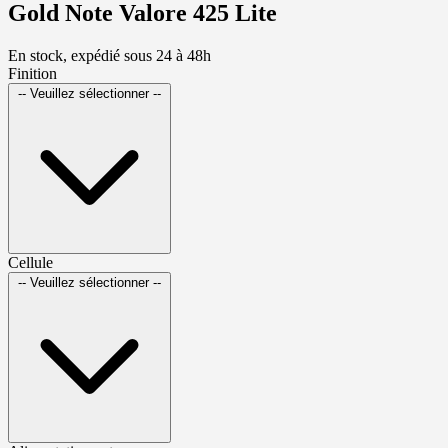
Gold Note Valore 425 Lite
En stock, expédié sous 24 à 48h
Finition
-- Veuillez sélectionner --
Cellule
-- Veuillez sélectionner --