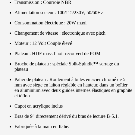
Transmission : Courroie NBR
Alimentation secteur : 100/115/230V, 50/60Hz
Consommation électrique : 20W maxi
Changement de vitesse : électronique avec pitch
Moteur : 12 Volt Couple élevé
Plateau : HDF massif noir recouvert de POM
Broche de plateau : spéciale Split-Spindle™ serrage du
plateau
Palier de plateau : Roulement à billes en acier chromé de 5
mm avec siège en laiton réglable en hauteur, dans un boîtier
en aluminium avec deux guides internes élastiques en graphite
et téflon.
Capot en acrylique inclus
Bras de 9" directement dérivé du bras de lecture B-5.1.
Fabriquée à la main en Italie.