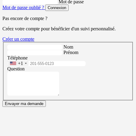
Mot de passe
Mot de passe oublié ?
Connexion
Pas encore de compte ?
Créez votre compte pour bénéficier d'un suivi personnalisé.
Créer un compte
Nom
Prénom
Téléphone
+1
Question
Envayer ma demande