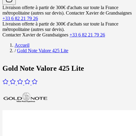
Livraison offerte à partir de 300€ d'achats sur toute la France
métropolitaine (autres sur devis).
Contacter Xavier de Grandsaignes
+33 6 82 21 79 26
Livraison offerte à partir de 300€ d'achats sur toute la France
métropolitaine (autres sur devis).
Contacter Xavier de Grandsaignes
+33 6 82 21 79 26
Accueil
/
Gold Note Valore 425 Lite
Gold Note Valore 425 Lite