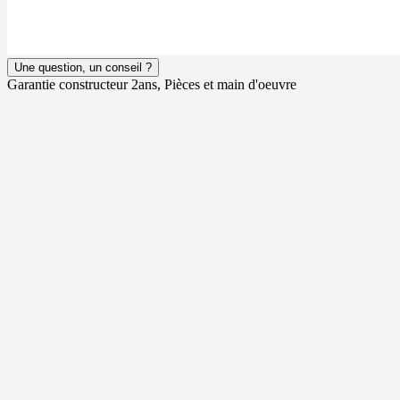
Une question, un conseil ?
Garantie constructeur 2ans, Pièces et main d'oeuvre