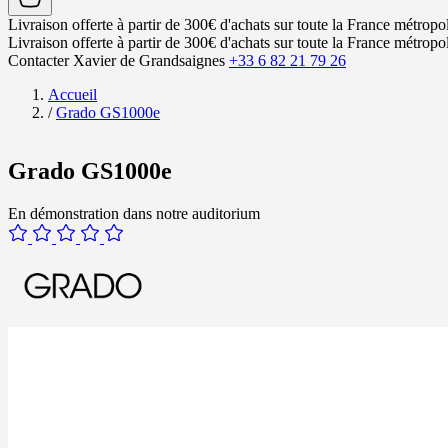
Livraison offerte à partir de 300€ d'achats sur toute la France métropol
Livraison offerte à partir de 300€ d'achats sur toute la France métropol
Contacter Xavier de Grandsaignes
+33 6 82 21 79 26
Accueil
/
Grado GS1000e
Grado GS1000e
En démonstration dans notre auditorium