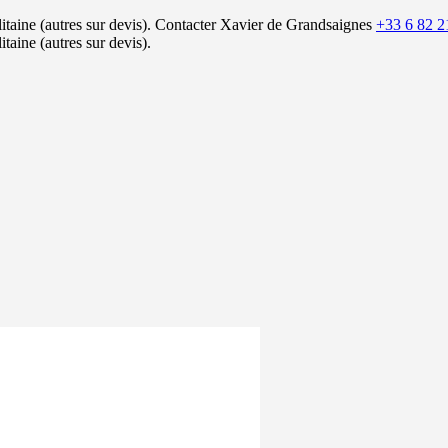
itaine (autres sur devis).
Contacter Xavier de Grandsaignes
+33 6 82 2
itaine (autres sur devis).