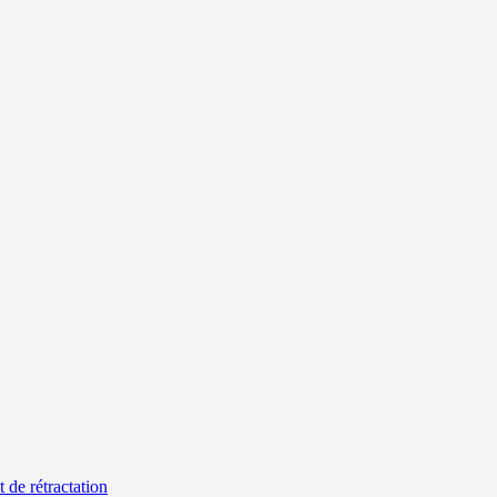
t de rétractation