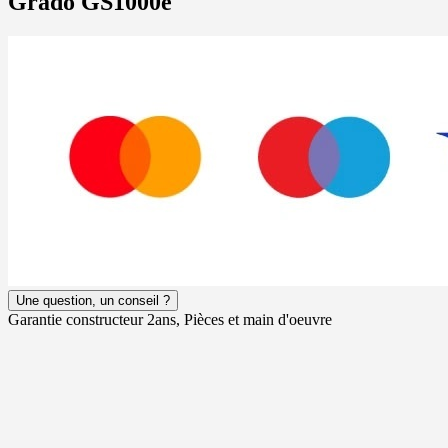
Grado GS1000e
Une question, un conseil ?
Garantie constructeur 2ans, Pièces et main d'oeuvre