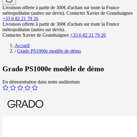
Livraison offerte à partir de 300€ d'achats sur toute la France
métropolitaine (autres sur devis).
Contacter Xavier de Grandsaignes
+33 6 82 21 79 26
Livraison offerte à partir de 300€ d'achats sur toute la France
métropolitaine (autres sur devis).
Contacter Xavier de Grandsaignes
+33 6 82 21 79 26
Accueil
/
Grado PS1000e modèle de démo
Grado PS1000e modèle de démo
En démonstration dans notre auditorium