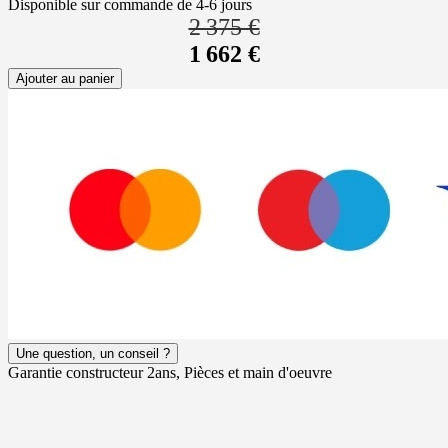
Disponible sur commande de 4-6 jours
2 375 €
1 662 €
Ajouter au panier
Une question, un conseil ?
Garantie constructeur 2ans, Pièces et main d'oeuvre