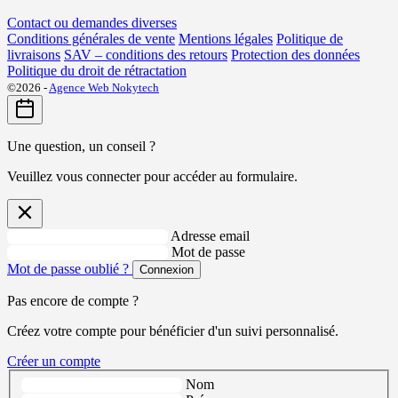
Contact ou demandes diverses
Conditions générales de vente
Mentions légales
Politique de
livraisons
SAV – conditions des retours
Protection des données
Politique du droit de rétractation
©2026 -
Agence Web Nokytech
Une question, un conseil ?
Veuillez vous connecter pour accéder au formulaire.
Adresse email
Mot de passe
Mot de passe oublié ?
Connexion
Pas encore de compte ?
Créez votre compte pour bénéficier d'un suivi personnalisé.
Créer un compte
Nom