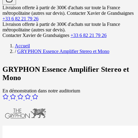
Livraison offerte à partir de 300€ d'achats sur toute la France
métropolitaine (autres sur devis).
Contacter Xavier de Grandsaignes
+33 6 82 21 79 26
Livraison offerte à partir de 300€ d'achats sur toute la France
métropolitaine (autres sur devis).
Contacter Xavier de Grandsaignes
+33 6 82 21 79 26
Accueil
/
GRYPHON Essence Amplifier Stereo et Mono
GRYPHON Essence Amplifier Stereo et
Mono
En démonstration dans notre auditorium