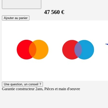
47 560 €
Ajouter au panier
Une question, un conseil ?
Garantie constructeur 2ans, Pièces et main d'oeuvre