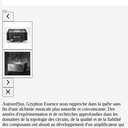
View
larger
image
View
larger
image
Aujourd'hui, Gryphon Essence nous rapproche dans la quête sans
fin d'une alchimie musicale plus naturelle et convaincante. Des
années d'expérimentation et de recherches approfondies dans les
domaines de la topologie des circuits, de la qualité et de la fiabilité
des composants ont abouti au développement d'un amplificateur qui