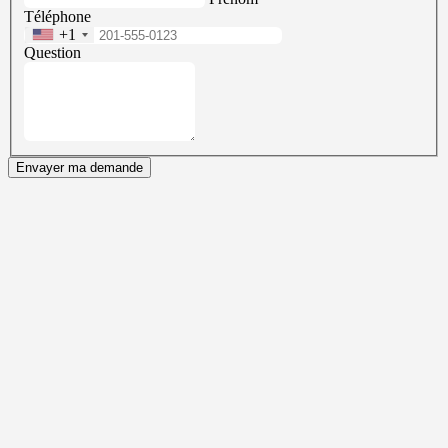
Téléphone
+1
Question
Envayer ma demande