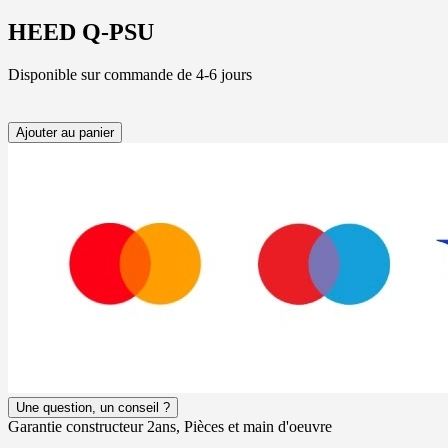
HEED Q-PSU
Disponible sur commande de 4-6 jours
Ajouter au panier
Une question, un conseil ?
Garantie constructeur 2ans, Pièces et main d'oeuvre