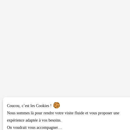
Coucou, c’est les Cookies !
Nous sommes là pour rendre votre visite fluide et vous proposer une
expérience adaptée à vos besoins.
On voudrait vous accompagner…