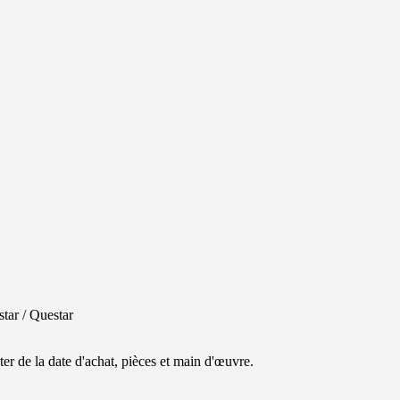
star / Questar
er de la date d'achat, pièces et main d'œuvre.