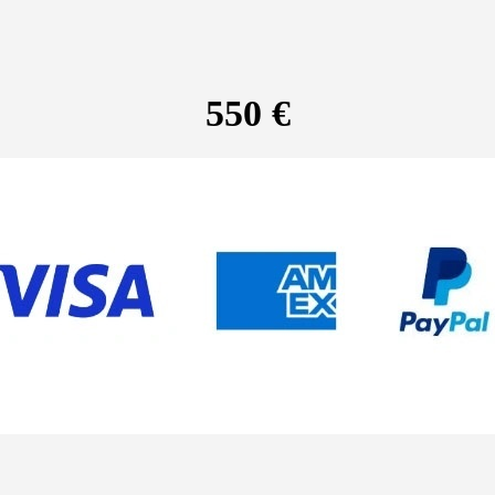
550 €