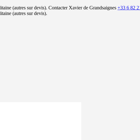
itaine (autres sur devis).
Contacter Xavier de Grandsaignes
+33 6 82 2
itaine (autres sur devis).