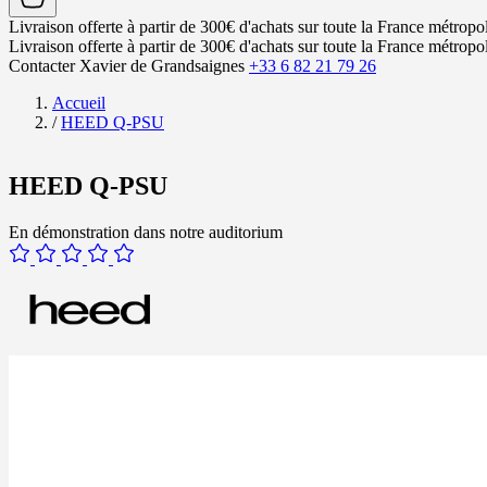
Livraison offerte à partir de 300€ d'achats sur toute la France métropol
Livraison offerte à partir de 300€ d'achats sur toute la France métropol
Contacter Xavier de Grandsaignes
+33 6 82 21 79 26
Accueil
/
HEED Q-PSU
HEED Q-PSU
En démonstration dans notre auditorium