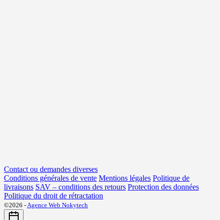
Contact ou demandes diverses
Conditions générales de vente
Mentions légales
Politique de
livraisons
SAV – conditions des retours
Protection des données
Politique du droit de rétractation
©2026 -
Agence Web Nokytech