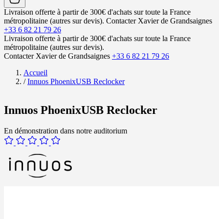
Livraison offerte à partir de 300€ d'achats sur toute la France
métropolitaine (autres sur devis).
Contacter Xavier de Grandsaignes
+33 6 82 21 79 26
Livraison offerte à partir de 300€ d'achats sur toute la France
métropolitaine (autres sur devis).
Contacter Xavier de Grandsaignes
+33 6 82 21 79 26
Accueil
/
Innuos PhoenixUSB Reclocker
Innuos PhoenixUSB Reclocker
En démonstration dans notre auditorium