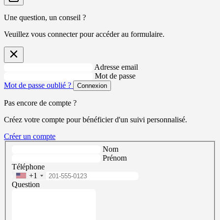
Une question, un conseil ?
Veuillez vous connecter pour accéder au formulaire.
Adresse email
Mot de passe
Mot de passe oublié ?
Connexion
Pas encore de compte ?
Créez votre compte pour bénéficier d'un suivi personnalisé.
Créer un compte
Nom
Prénom
Téléphone
+1
Question