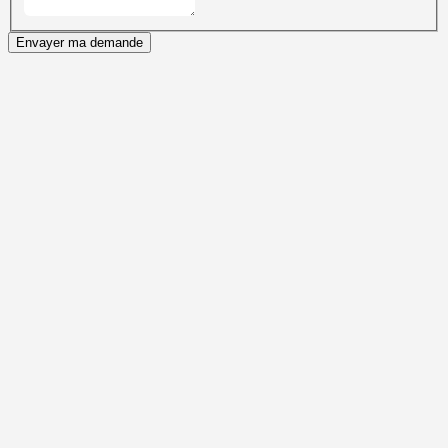
Envayer ma demande