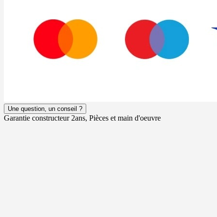
Une question, un conseil ?
Garantie constructeur 2ans, Pièces et main d'oeuvre