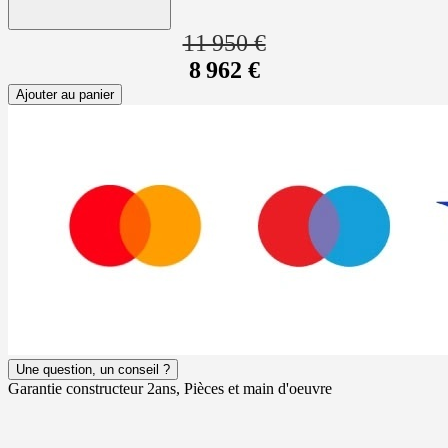
11 950 €
8 962 €
Ajouter au panier
Une question, un conseil ?
Garantie constructeur 2ans, Pièces et main d'oeuvre