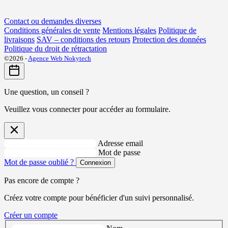
Contact ou demandes diverses
Conditions générales de vente
Mentions légales
Politique de
livraisons
SAV – conditions des retours
Protection des données
Politique du droit de rétractation
©2026 -
Agence Web Nokytech
Une question, un conseil ?
Veuillez vous connecter pour accéder au formulaire.
Adresse email
Mot de passe
Mot de passe oublié ?
Connexion
Pas encore de compte ?
Créez votre compte pour bénéficier d'un suivi personnalisé.
Créer un compte