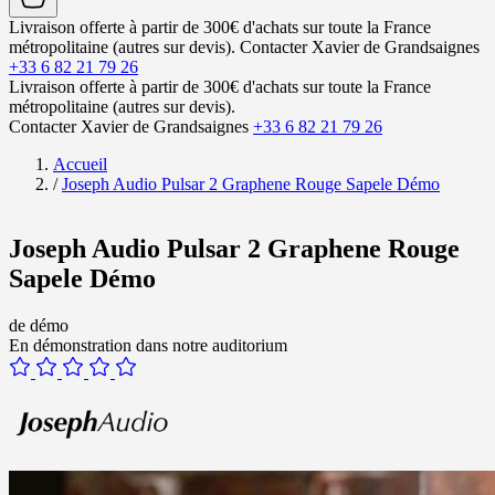
Livraison offerte à partir de 300€ d'achats sur toute la France
métropolitaine (autres sur devis).
Contacter Xavier de Grandsaignes
+33 6 82 21 79 26
Livraison offerte à partir de 300€ d'achats sur toute la France
métropolitaine (autres sur devis).
Contacter Xavier de Grandsaignes
+33 6 82 21 79 26
Accueil
/
Joseph Audio Pulsar 2 Graphene Rouge Sapele Démo
Joseph Audio Pulsar 2 Graphene Rouge
Sapele Démo
de démo
En démonstration dans notre auditorium