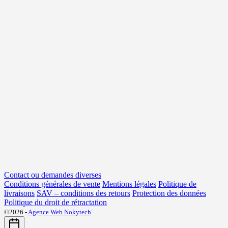
Contact ou demandes diverses
Conditions générales de vente
Mentions légales
Politique de
livraisons
SAV – conditions des retours
Protection des données
Politique du droit de rétractation
©2026 -
Agence Web Nokytech