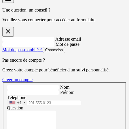
Une question, un conseil ?
Veuillez vous connecter pour accéder au formulaire.
Adresse email
Mot de passe
Mot de passe oublié ?
Connexion
Pas encore de compte ?
Créez votre compte pour bénéficier d'un suivi personnalisé.
Créer un compte
Nom
Prénom
Téléphone
+1
Question