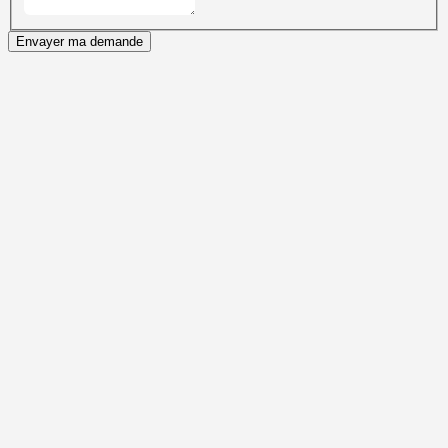
Envayer ma demande