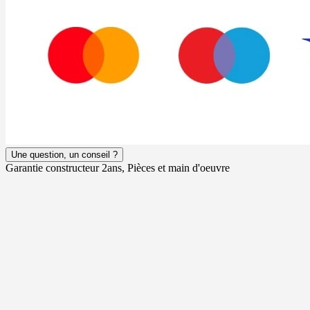
Une question, un conseil ?
Garantie constructeur 2ans, Pièces et main d'oeuvre