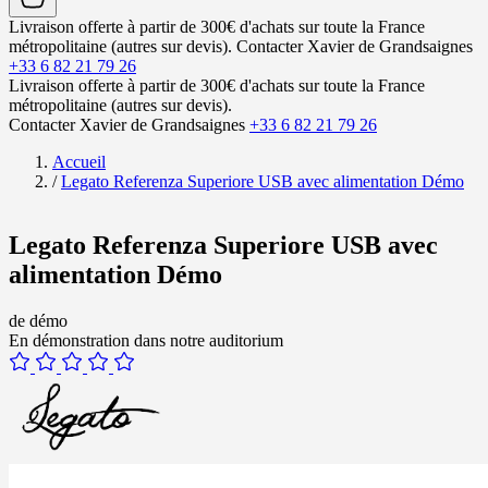
Livraison offerte à partir de 300€ d'achats sur toute la France
métropolitaine (autres sur devis).
Contacter Xavier de Grandsaignes
+33 6 82 21 79 26
Livraison offerte à partir de 300€ d'achats sur toute la France
métropolitaine (autres sur devis).
Contacter Xavier de Grandsaignes
+33 6 82 21 79 26
Accueil
/
Legato Referenza Superiore USB avec alimentation Démo
Legato Referenza Superiore USB avec
alimentation Démo
de démo
En démonstration dans notre auditorium