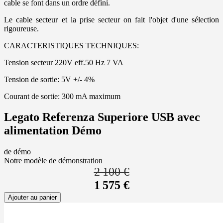
cable se font dans un ordre défini.
Le cable secteur et la prise secteur on fait l'objet d'une sélection
rigoureuse.
CARACTERISTIQUES TECHNIQUES:
Tension secteur 220V eff.50 Hz 7 VA
Tension de sortie: 5V +/- 4%
Courant de sortie: 300 mA maximum
Legato Referenza Superiore USB avec
alimentation Démo
de démo
Notre modèle de démonstration
2 100 €
1 575 €
Ajouter au panier