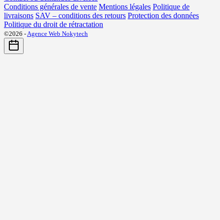
Conditions générales de vente
Mentions légales
Politique de
livraisons
SAV – conditions des retours
Protection des données
Politique du droit de rétractation
©2026 -
Agence Web Nokytech