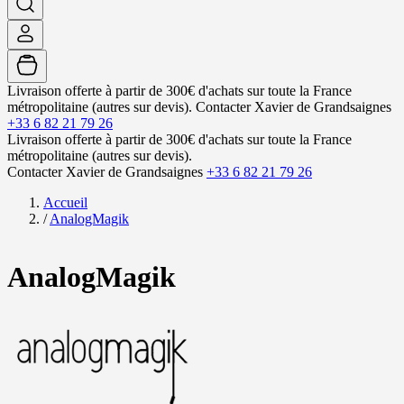
Livraison offerte à partir de 300€ d'achats sur toute la France
métropolitaine (autres sur devis).
Contacter Xavier de Grandsaignes
+33 6 82 21 79 26
Livraison offerte à partir de 300€ d'achats sur toute la France
métropolitaine (autres sur devis).
Contacter Xavier de Grandsaignes
+33 6 82 21 79 26
Accueil
/
AnalogMagik
AnalogMagik