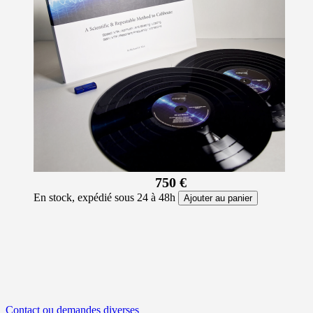
750 €
En stock, expédié sous 24 à 48h
Ajouter au panier
Contact ou demandes diverses