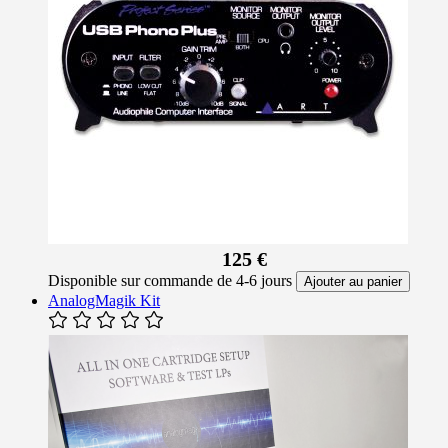
125 €
Disponible sur commande de 4-6 jours
Ajouter au panier
AnalogMagik Kit