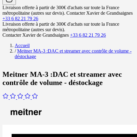
Livraison offerte à partir de 300€ d'achats sur toute la France
métropolitaine (autres sur devis).
Contacter Xavier de Grandsaignes
+33 6 82 21 79 26
Livraison offerte à partir de 300€ d'achats sur toute la France
métropolitaine (autres sur devis).
Contacter Xavier de Grandsaignes
+33 6 82 21 79 26
Accueil
/
Meitner MA-3 :DAC et streamer avec contrôle de volume -
déstockage
Meitner MA-3 :DAC et streamer avec
contrôle de volume - déstockage