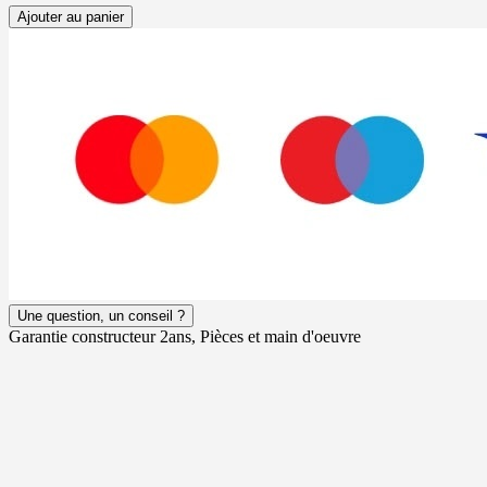
Ajouter au panier
Une question, un conseil ?
Garantie constructeur 2ans, Pièces et main d'oeuvre