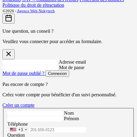
Politique du droit de rétractation
©2026 -
Agence Web Nokytech
Une question, un conseil ?
Veuillez vous connecter pour accéder au formulaire.
Adresse email
Mot de passe
Mot de passe oublié ?
Connexion
Pas encore de compte ?
Créez votre compte pour bénéficier d'un suivi personnalisé.
Créer un compte
Nom
Prénom
Téléphone
+1
Question