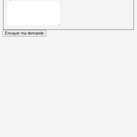
Envayer ma demande