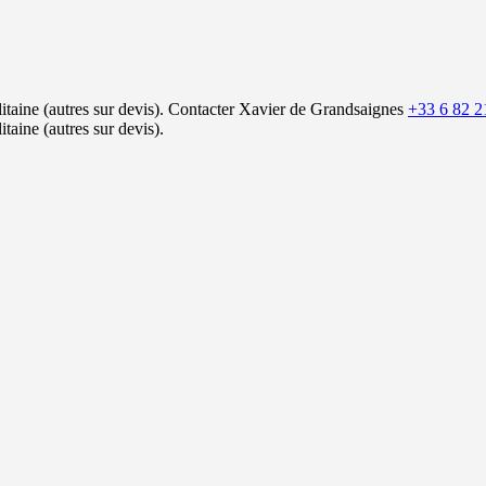
itaine (autres sur devis).
Contacter Xavier de Grandsaignes
+33 6 82 2
itaine (autres sur devis).