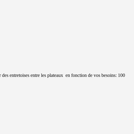
 des entretoises entre les plateaux en fonction de vos besoins: 100