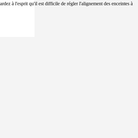
z à l'esprit qu'il est difficile de régler l'alignement des enceintes à