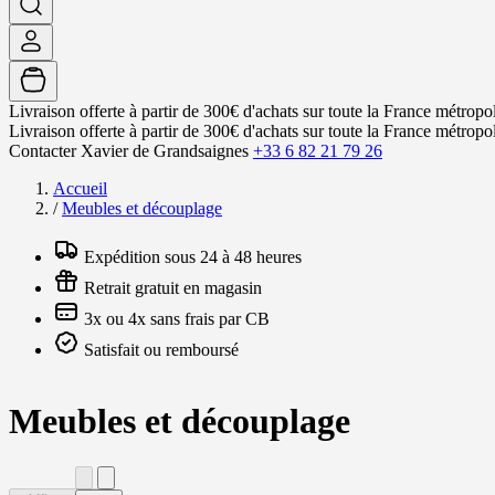
Livraison offerte à partir de 300€ d'achats sur toute la France métropol
Livraison offerte à partir de 300€ d'achats sur toute la France métropol
Contacter Xavier de Grandsaignes
+33 6 82 21 79 26
Accueil
/
Meubles et découplage
Expédition sous 24 à 48 heures
Retrait gratuit en magasin
3x ou 4x sans frais par CB
Satisfait ou remboursé
Meubles et découplage