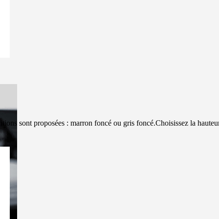
tions sont proposées : marron foncé ou gris foncé.Choisissez la hauteur