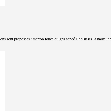
ions sont proposées : marron foncé ou gris foncé.Choisissez la hauteur 