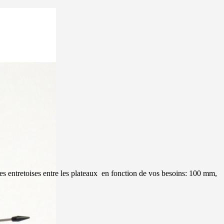
es entretoises entre les plateaux en fonction de vos besoins: 100 mm,