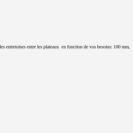
des entretoises entre les plateaux en fonction de vos besoins: 100 mm,