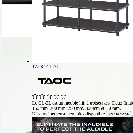
TAOC CL-3L
Le CL-3L est un meuble hifi à troisétages. Deux finit
150 mm, 200 mm, 250 mm, 300mm et 350mm.
N'est malheureusement plus disponible
Voir la fiche