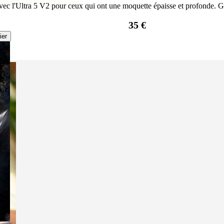
vec l'Ultra 5 V2 pour ceux qui ont une moquette épaisse et profonde. Garde
35 €
ier