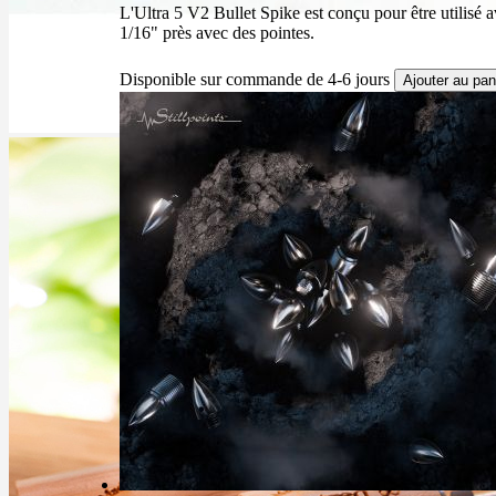
L'Ultra 5 V2 Bullet Spike est conçu pour être utilisé a
1/16" près avec des pointes.
Disponible sur commande de 4-6 jours
Ajouter au pan