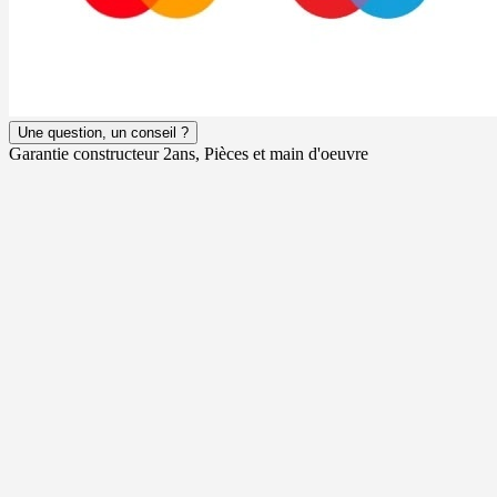
Une question, un conseil ?
Garantie constructeur 2ans, Pièces et main d'oeuvre