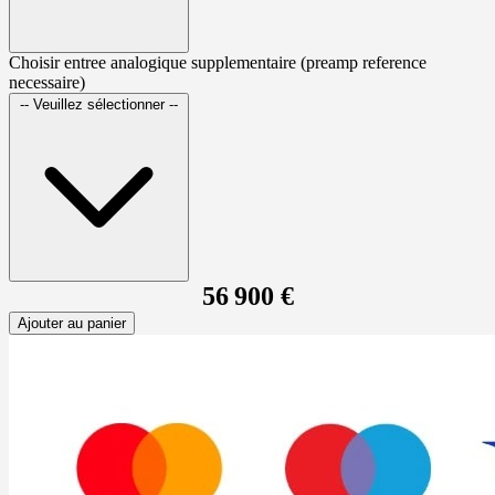
Choisir entree analogique supplementaire (preamp reference
necessaire)
-- Veuillez sélectionner --
56 900 €
Ajouter au panier