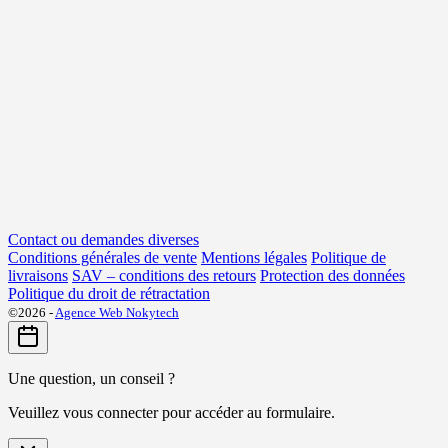
Contact ou demandes diverses
Conditions générales de vente
Mentions légales
Politique de
livraisons
SAV – conditions des retours
Protection des données
Politique du droit de rétractation
©2026 -
Agence Web Nokytech
Une question, un conseil ?
Veuillez vous connecter pour accéder au formulaire.