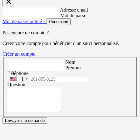
Adresse email
Mot de passe
Mot de passe oublié ?
Connexion
Pas encore de compte ?
Créez votre compte pour bénéficier d'un suivi personnalisé.
Créer un compte
Nom
Prénom
Téléphone
+1
Question
Envayer ma demande