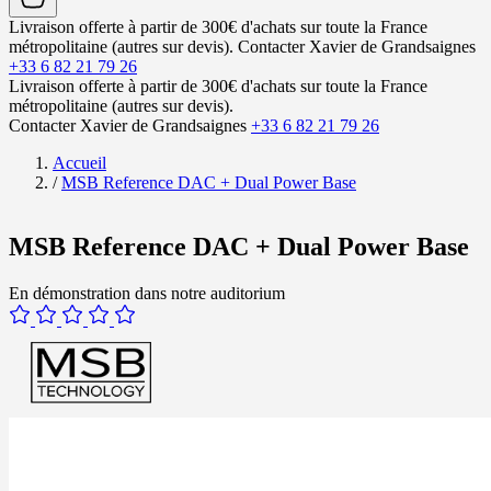
Livraison offerte à partir de 300€ d'achats sur toute la France
métropolitaine (autres sur devis).
Contacter Xavier de Grandsaignes
+33 6 82 21 79 26
Livraison offerte à partir de 300€ d'achats sur toute la France
métropolitaine (autres sur devis).
Contacter Xavier de Grandsaignes
+33 6 82 21 79 26
Accueil
/
MSB Reference DAC + Dual Power Base
MSB Reference DAC + Dual Power Base
En démonstration dans notre auditorium