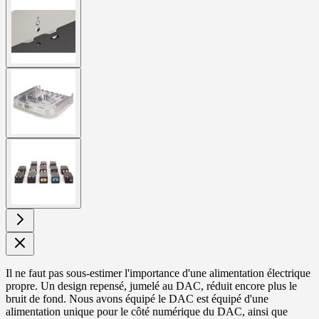
View
larger
image
View
larger
image
View
larger
image
Il ne faut pas sous-estimer l'importance d'une alimentation électrique
propre. Un design repensé, jumelé au DAC, réduit encore plus le
bruit de fond. Nous avons équipé le DAC est équipé d'une
alimentation unique pour le côté numérique du DAC, ainsi que