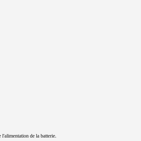
l'alimentation de la batterie.