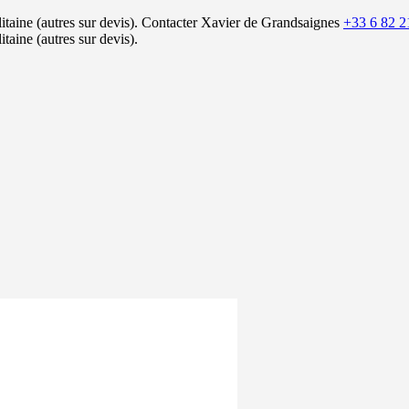
itaine (autres sur devis).
Contacter Xavier de Grandsaignes
+33 6 82 2
itaine (autres sur devis).