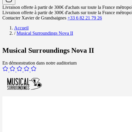
Livraison offerte à partir de 300€ d'achats sur toute la France métropol
Livraison offerte à partir de 300€ d'achats sur toute la France métropol
Contacter Xavier de Grandsaignes
+33 6 82 21 79 26
Accueil
/
Musical Surroundings Nova II
Musical Surroundings Nova II
En démonstration dans notre auditorium