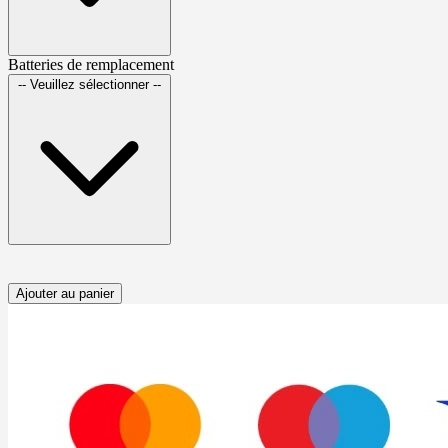
Batteries de remplacement
-- Veuillez sélectionner --
Ajouter au panier