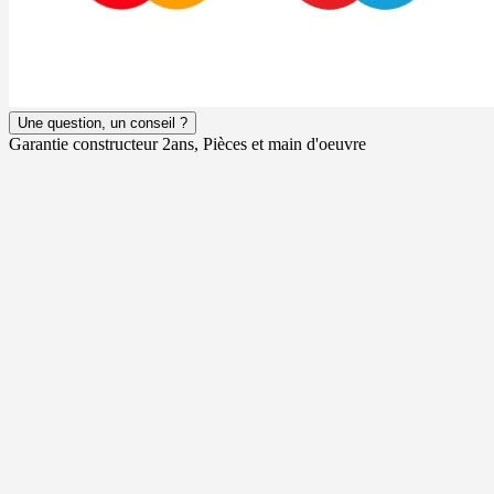
Une question, un conseil ?
Garantie constructeur 2ans, Pièces et main d'oeuvre