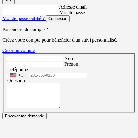
Adresse email
Mot de passe
Mot de passe oublié ?
Connexion
Pas encore de compte ?
Créez votre compte pour bénéficier d'un suivi personnalisé.
Créer un compte
Nom
Prénom
Téléphone
+1
Question
Envayer ma demande