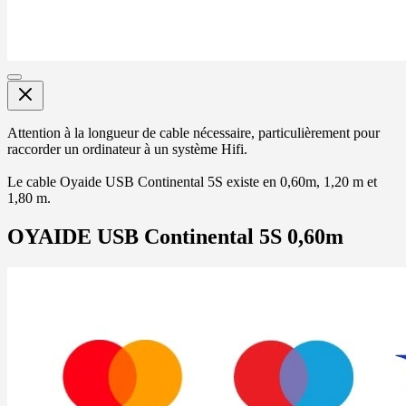
Attention à la longueur de cable nécessaire, particulièrement pour
raccorder un ordinateur à un système Hifi.
Le cable Oyaide USB Continental 5S existe en 0,60m, 1,20 m et
1,80 m.
OYAIDE USB Continental 5S 0,60m