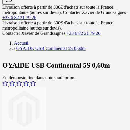
Livraison offerte à partir de 300€ d'achats sur toute la France
métropolitaine (autres sur devis).
Contacter Xavier de Grandsaignes
+33 6 82 21 79 26
Livraison offerte à partir de 300€ d'achats sur toute la France
métropolitaine (autres sur devis).
Contacter Xavier de Grandsaignes
+33 6 82 21 79 26
Accueil
/
OYAIDE USB Continental 5S 0,60m
OYAIDE USB Continental 5S 0,60m
En démonstration dans notre auditorium