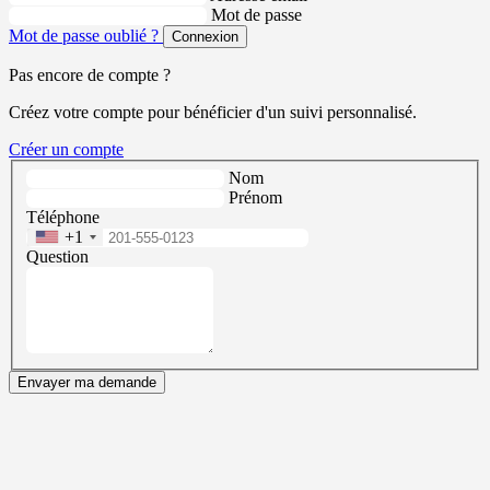
Mot de passe
Mot de passe oublié ?
Connexion
Pas encore de compte ?
Créez votre compte pour bénéficier d'un suivi personnalisé.
Créer un compte
Nom
Prénom
Téléphone
+1
Question
Envayer ma demande