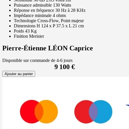
Puissance admissible 130 Watts
Réponse en fréquence 30 Hz à 28 KHz
Impédance minimale 4 ohms
Technologie Cross-Flow, Point majeur
Dimensions H 124 x P 37.5 x L 21 cm
Poids 43 Kg
Finition Merisier
Pierre-Étienne LÉON Caprice
Disponible sur commande de 4-6 jours
9 100 €
Ajouter au panier