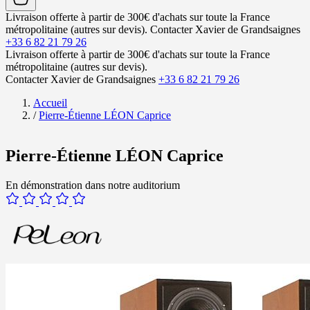
Livraison offerte à partir de 300€ d'achats sur toute la France
métropolitaine (autres sur devis).
Contacter Xavier de Grandsaignes
+33 6 82 21 79 26
Livraison offerte à partir de 300€ d'achats sur toute la France
métropolitaine (autres sur devis).
Contacter Xavier de Grandsaignes
+33 6 82 21 79 26
Accueil
/
Pierre-Étienne LÉON Caprice
Pierre-Étienne LÉON Caprice
En démonstration dans notre auditorium