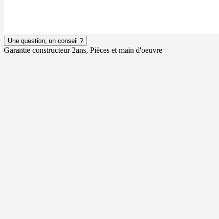
Une question, un conseil ?
Garantie constructeur 2ans, Pièces et main d'oeuvre