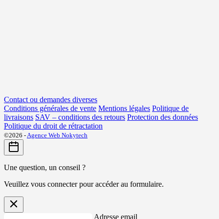
Contact ou demandes diverses
Conditions générales de vente
Mentions légales
Politique de
livraisons
SAV – conditions des retours
Protection des données
Politique du droit de rétractation
©2026 -
Agence Web Nokytech
Une question, un conseil ?
Veuillez vous connecter pour accéder au formulaire.
Adresse email