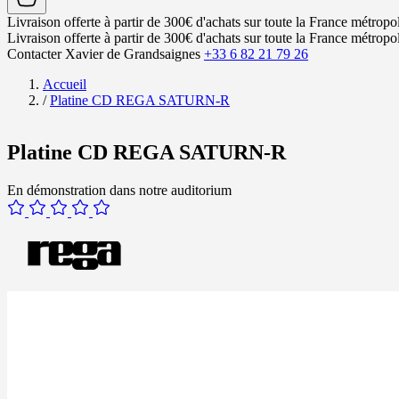
Livraison offerte à partir de 300€ d'achats sur toute la France métropol
Livraison offerte à partir de 300€ d'achats sur toute la France métropol
Contacter Xavier de Grandsaignes
+33 6 82 21 79 26
Accueil
/
Platine CD REGA SATURN-R
Platine CD REGA SATURN-R
En démonstration dans notre auditorium