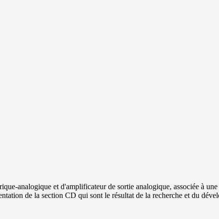
ique-analogique et d'amplificateur de sortie analogique, associée à une
tion de la section CD qui sont le résultat de la recherche et du dévelo