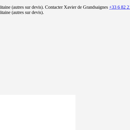
itaine (autres sur devis).
Contacter Xavier de Grandsaignes
+33 6 82 2
itaine (autres sur devis).