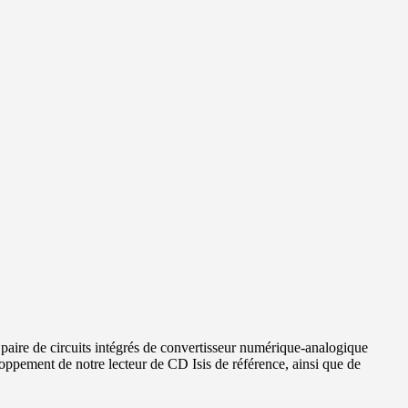
 paire de circuits intégrés de convertisseur numérique-analogique
ppement de notre lecteur de CD Isis de référence, ainsi que de