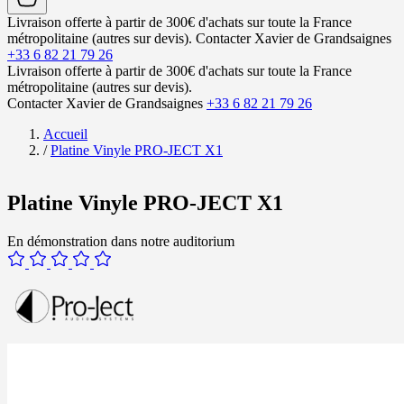
Livraison offerte à partir de 300€ d'achats sur toute la France
métropolitaine (autres sur devis).
Contacter Xavier de Grandsaignes
+33 6 82 21 79 26
Livraison offerte à partir de 300€ d'achats sur toute la France
métropolitaine (autres sur devis).
Contacter Xavier de Grandsaignes
+33 6 82 21 79 26
Accueil
/
Platine Vinyle PRO-JECT X1
Platine Vinyle PRO-JECT X1
En démonstration dans notre auditorium