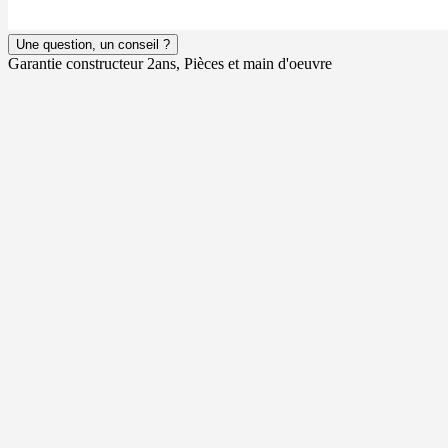
Une question, un conseil ?
Garantie constructeur 2ans, Pièces et main d'oeuvre