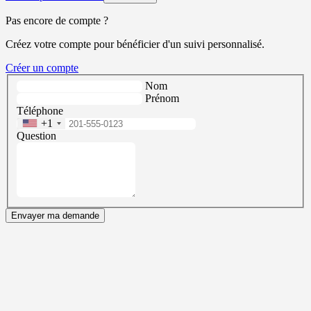
Pas encore de compte ?
Créez votre compte pour bénéficier d'un suivi personnalisé.
Créer un compte
Nom
Prénom
Téléphone
+1
Question
Envayer ma demande