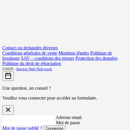
Contact ou demandes diverses
Conditions générales de vente
Mentions légales
Politique de
livraisons
SAV – conditions des retours
Protection des données
Politique du droit de rétractation
©2026 -
Agence Web Nokytech
Une question, un conseil ?
Veuillez vous connecter pour accéder au formulaire.
Adresse email
Mot de passe
Mot de passe oublié ?
Connexion