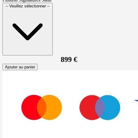
-- Veuillez sélectionner --
899 €
Ajouter au panier