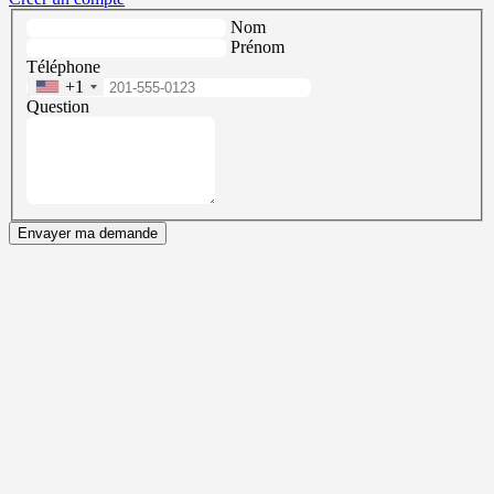
Nom
Prénom
Téléphone
+1
Question
Envayer ma demande