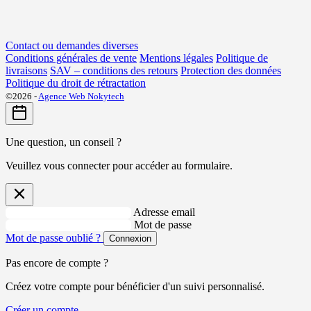
Contact ou demandes diverses
Conditions générales de vente
Mentions légales
Politique de
livraisons
SAV – conditions des retours
Protection des données
Politique du droit de rétractation
©2026 -
Agence Web Nokytech
Une question, un conseil ?
Veuillez vous connecter pour accéder au formulaire.
Adresse email
Mot de passe
Mot de passe oublié ?
Connexion
Pas encore de compte ?
Créez votre compte pour bénéficier d'un suivi personnalisé.
Créer un compte