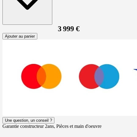
3 999 €
Ajouter au panier
Une question, un conseil ?
Garantie constructeur 2ans, Pièces et main d'oeuvre