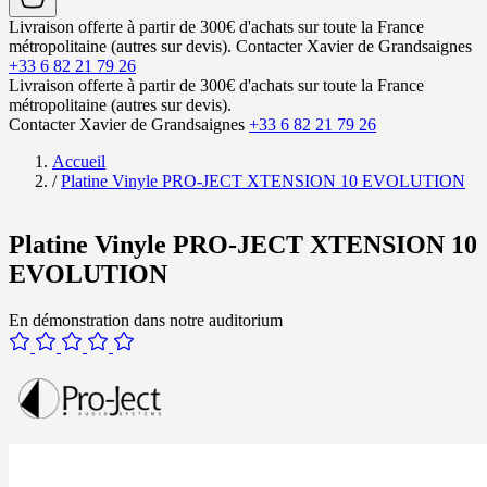
Livraison offerte à partir de 300€ d'achats sur toute la France
métropolitaine (autres sur devis).
Contacter Xavier de Grandsaignes
+33 6 82 21 79 26
Livraison offerte à partir de 300€ d'achats sur toute la France
métropolitaine (autres sur devis).
Contacter Xavier de Grandsaignes
+33 6 82 21 79 26
Accueil
/
Platine Vinyle PRO-JECT XTENSION 10 EVOLUTION
Platine Vinyle PRO-JECT XTENSION 10
EVOLUTION
En démonstration dans notre auditorium