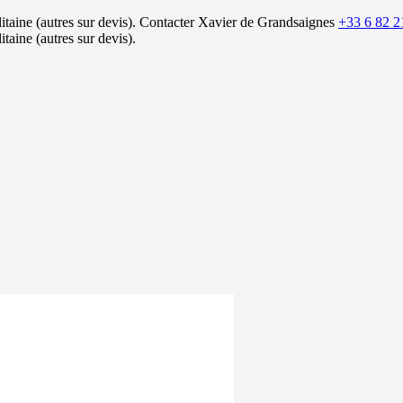
itaine (autres sur devis).
Contacter Xavier de Grandsaignes
+33 6 82 2
itaine (autres sur devis).