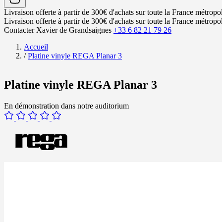
Livraison offerte à partir de 300€ d'achats sur toute la France métropol
Livraison offerte à partir de 300€ d'achats sur toute la France métropol
Contacter Xavier de Grandsaignes
+33 6 82 21 79 26
Accueil
/
Platine vinyle REGA Planar 3
Platine vinyle REGA Planar 3
En démonstration dans notre auditorium