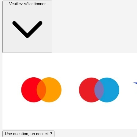
-- Veuillez sélectionner --
Une question, un conseil ?