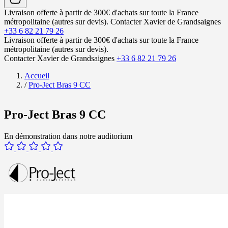
Livraison offerte à partir de 300€ d'achats sur toute la France
métropolitaine (autres sur devis).
Contacter Xavier de Grandsaignes
+33 6 82 21 79 26
Livraison offerte à partir de 300€ d'achats sur toute la France
métropolitaine (autres sur devis).
Contacter Xavier de Grandsaignes
+33 6 82 21 79 26
Accueil
/
Pro-Ject Bras 9 CC
Pro-Ject Bras 9 CC
En démonstration dans notre auditorium