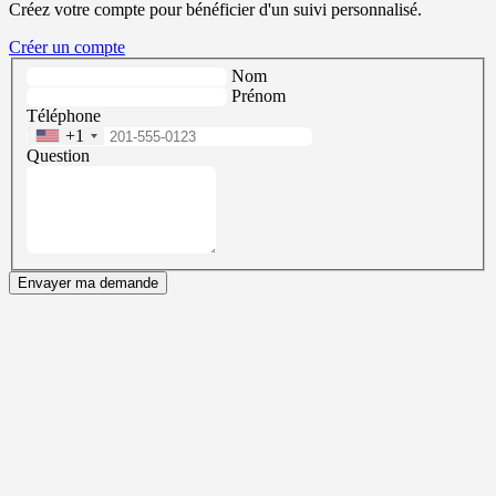
Créez votre compte pour bénéficier d'un suivi personnalisé.
Créer un compte
Nom
Prénom
Téléphone
+1
Question
Envayer ma demande