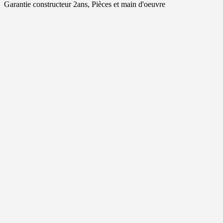
Garantie constructeur 2ans, Pièces et main d'oeuvre