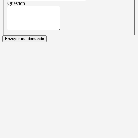
Question
Envayer ma demande