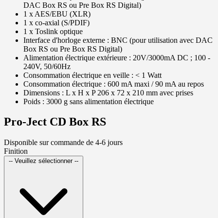
DAC Box RS ou Pre Box RS Digital)
1 x AES/EBU (XLR)
1 x co-axial (S/PDIF)
1 x Toslink optique
Interface d'horloge externe : BNC (pour utilisation avec DAC
Box RS ou Pre Box RS Digital)
Alimentation électrique extérieure : 20V/3000mA DC ; 100 -
240V, 50/60Hz
Consommation électrique en veille : < 1 Watt
Consommation électrique : 600 mA maxi / 90 mA au repos
Dimensions : L x H x P 206 x 72 x 210 mm avec prises
Poids : 3000 g sans alimentation électrique
Pro-Ject CD Box RS
Disponible sur commande de 4-6 jours
Finition
-- Veuillez sélectionner --