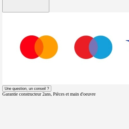
Une question, un conseil ?
Garantie constructeur 2ans, Pièces et main d'oeuvre