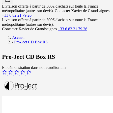
Livraison offerte à partir de 300€ d'achats sur toute la France
métropolitaine (autres sur devis).
Contacter Xavier de Grandsaignes
+33 6 82 21 79 26
Livraison offerte à partir de 300€ d'achats sur toute la France
métropolitaine (autres sur devis).
Contacter Xavier de Grandsaignes
+33 6 82 21 79 26
Accueil
/
Pro-Ject CD Box RS
Pro-Ject CD Box RS
En démonstration dans notre auditorium