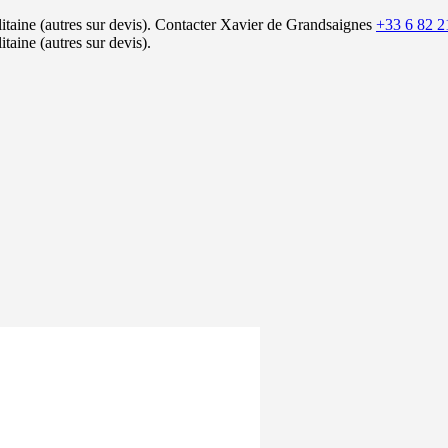
itaine (autres sur devis).
Contacter Xavier de Grandsaignes
+33 6 82 2
itaine (autres sur devis).