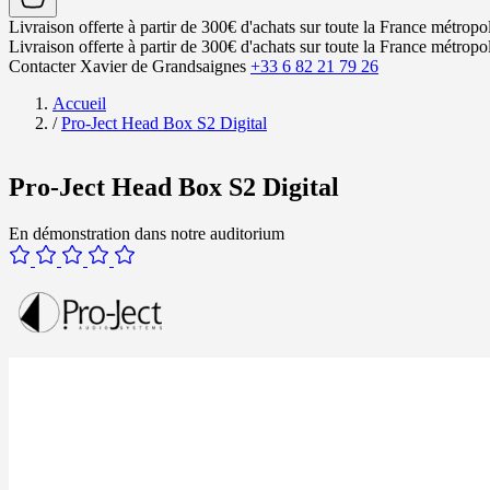
Livraison offerte à partir de 300€ d'achats sur toute la France métropol
Livraison offerte à partir de 300€ d'achats sur toute la France métropol
Contacter Xavier de Grandsaignes
+33 6 82 21 79 26
Accueil
/
Pro-Ject Head Box S2 Digital
Pro-Ject Head Box S2 Digital
En démonstration dans notre auditorium