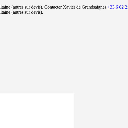
itaine (autres sur devis).
Contacter Xavier de Grandsaignes
+33 6 82 2
itaine (autres sur devis).