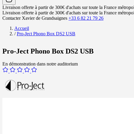
Livraison offerte à partir de 300€ d'achats sur toute la France métropol
Livraison offerte à partir de 300€ d'achats sur toute la France métropol
Contacter Xavier de Grandsaignes
+33 6 82 21 79 26
Accueil
/
Pro-Ject Phono Box DS2 USB
Pro-Ject Phono Box DS2 USB
En démonstration dans notre auditorium