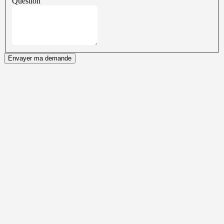
Question
Envayer ma demande