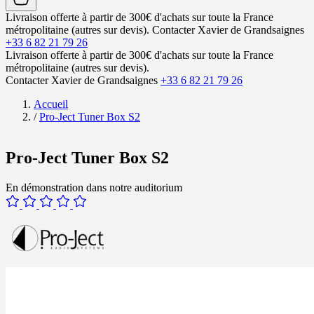
Livraison offerte à partir de 300€ d'achats sur toute la France
métropolitaine (autres sur devis).
Contacter Xavier de Grandsaignes
+33 6 82 21 79 26
Livraison offerte à partir de 300€ d'achats sur toute la France
métropolitaine (autres sur devis).
Contacter Xavier de Grandsaignes
+33 6 82 21 79 26
Accueil
/
Pro-Ject Tuner Box S2
Pro-Ject Tuner Box S2
En démonstration dans notre auditorium