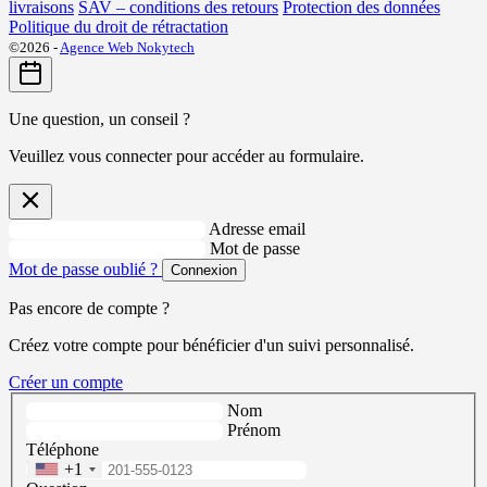
livraisons
SAV – conditions des retours
Protection des données
Politique du droit de rétractation
©2026 -
Agence Web Nokytech
Une question, un conseil ?
Veuillez vous connecter pour accéder au formulaire.
Adresse email
Mot de passe
Mot de passe oublié ?
Connexion
Pas encore de compte ?
Créez votre compte pour bénéficier d'un suivi personnalisé.
Créer un compte
Nom
Prénom
Téléphone
+1