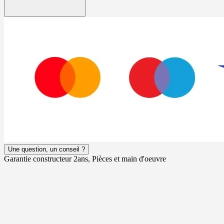
Une question, un conseil ?
Garantie constructeur 2ans, Pièces et main d'oeuvre