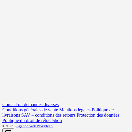
Contact ou demandes diverses
Conditions générales de vente
Mentions légales
Politique de
livraisons
SAV – conditions des retours
Protection des données
Politique du droit de rétractation
©2026 -
Agence Web Nokytech