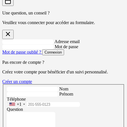
Une question, un conseil ?
Veuillez vous connecter pour accéder au formulaire.
Adresse email
Mot de passe
Mot de passe oublié ?
Connexion
Pas encore de compte ?
Créez votre compte pour bénéficier d'un suivi personnalisé.
Créer un compte
Nom
Prénom
Téléphone
+1
Question