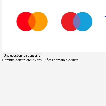
Une question, un conseil ?
Garantie constructeur 2ans, Pièces et main d'oeuvre