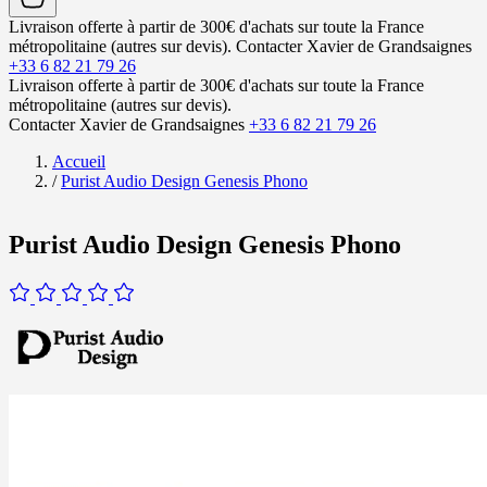
Livraison offerte à partir de 300€ d'achats sur toute la France
métropolitaine (autres sur devis).
Contacter Xavier de Grandsaignes
+33 6 82 21 79 26
Livraison offerte à partir de 300€ d'achats sur toute la France
métropolitaine (autres sur devis).
Contacter Xavier de Grandsaignes
+33 6 82 21 79 26
Accueil
/
Purist Audio Design Genesis Phono
Purist Audio Design Genesis Phono