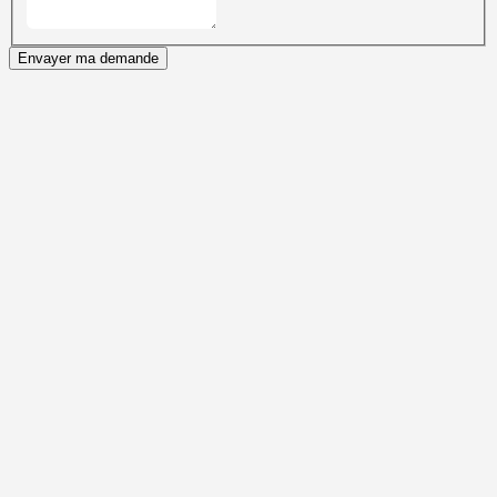
Envayer ma demande