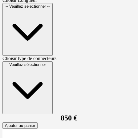
Choisir Longueur
-- Veuillez sélectionner --
Choisir type de connecteurs
-- Veuillez sélectionner --
850 €
Ajouter au panier