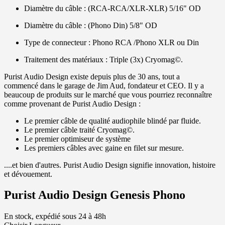
Diamètre du câble : (RCA-RCA/XLR-XLR) 5/16" OD
Diamètre du câble : (Phono Din) 5/8" OD
Type de connecteur : Phono RCA /Phono XLR ou Din
Traitement des matériaux : Triple (3x) Cryomag©.
Purist Audio Design existe depuis plus de 30 ans, tout a
commencé dans le garage de Jim Aud, fondateur et CEO. Il y a
beaucoup de produits sur le marché que vous pourriez reconnaître
comme provenant de Purist Audio Design :
Le premier câble de qualité audiophile blindé par fluide.
Le premier câble traité Cryomag©.
Le premier optimiseur de système
Les premiers câbles avec gaine en filet sur mesure.
....et bien d'autres. Purist Audio Design signifie innovation, histoire
et dévouement.
Purist Audio Design Genesis Phono
En stock, expédié sous 24 à 48h