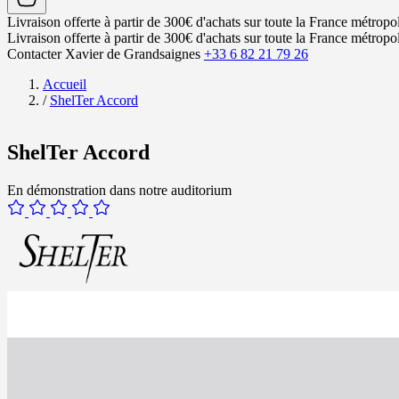
Livraison offerte à partir de 300€ d'achats sur toute la France métropol
Livraison offerte à partir de 300€ d'achats sur toute la France métropol
Contacter Xavier de Grandsaignes
+33 6 82 21 79 26
Accueil
/
ShelTer Accord
ShelTer Accord
En démonstration dans notre auditorium