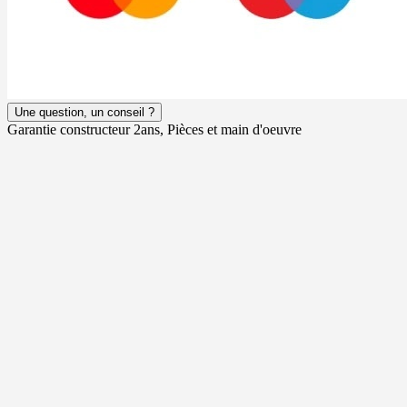
Une question, un conseil ?
Garantie constructeur 2ans, Pièces et main d'oeuvre