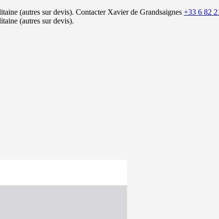
itaine (autres sur devis).
Contacter Xavier de Grandsaignes
+33 6 82 2
itaine (autres sur devis).