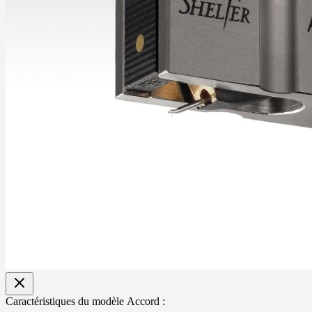
Caractéristiques du modèle Accord :