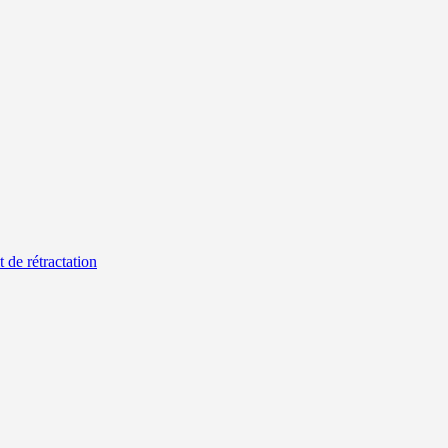
t de rétractation