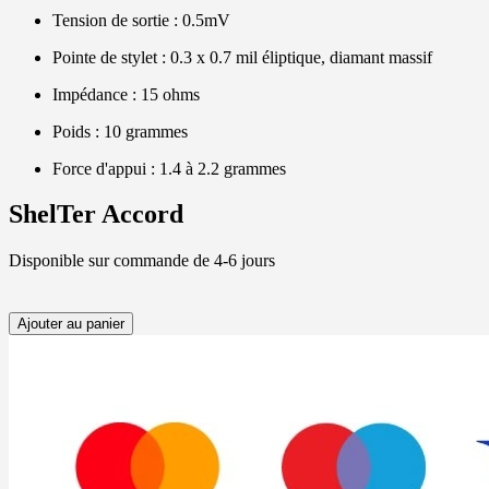
Tension de sortie : 0.5mV
Pointe de stylet : 0.3 x 0.7 mil éliptique, diamant massif
Impédance : 15 ohms
Poids : 10 grammes
Force d'appui : 1.4 à 2.2 grammes
ShelTer Accord
Disponible sur commande de 4-6 jours
Ajouter au panier