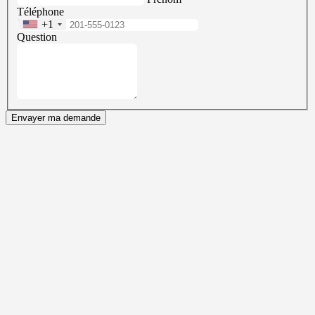
Téléphone
+1
Question
Envayer ma demande