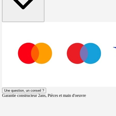
Une question, un conseil ?
Garantie constructeur 2ans, Pièces et main d'oeuvre