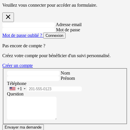
Veuillez vous connecter pour accéder au formulaire.
Adresse email
Mot de passe
Mot de passe oublié ?
Connexion
Pas encore de compte ?
Créez votre compte pour bénéficier d'un suivi personnalisé.
Créer un compte
Nom
Prénom
Téléphone
+1
Question
Envayer ma demande