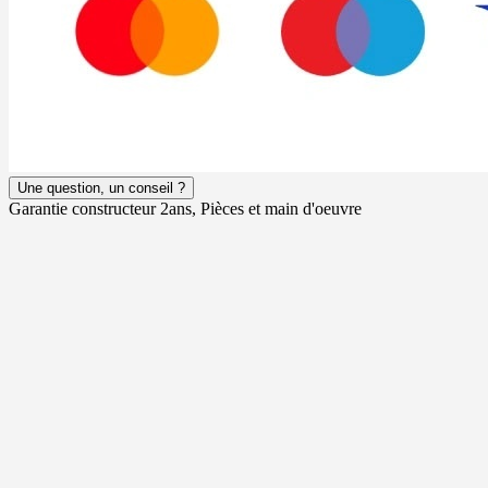
Une question, un conseil ?
Garantie constructeur 2ans, Pièces et main d'oeuvre