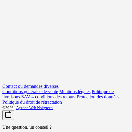
Contact ou demandes diverses
Conditions générales de vente
Mentions légales
Politique de
livraisons
SAV – conditions des retours
Protection des données
Politique du droit de rétractation
©2026 -
Agence Web Nokytech
Une question, un conseil ?