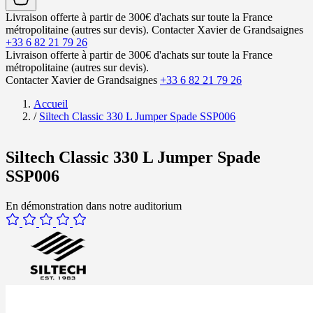
Livraison offerte à partir de 300€ d'achats sur toute la France
métropolitaine (autres sur devis).
Contacter Xavier de Grandsaignes
+33 6 82 21 79 26
Livraison offerte à partir de 300€ d'achats sur toute la France
métropolitaine (autres sur devis).
Contacter Xavier de Grandsaignes
+33 6 82 21 79 26
Accueil
/
Siltech Classic 330 L Jumper Spade SSP006
Siltech Classic 330 L Jumper Spade
SSP006
En démonstration dans notre auditorium