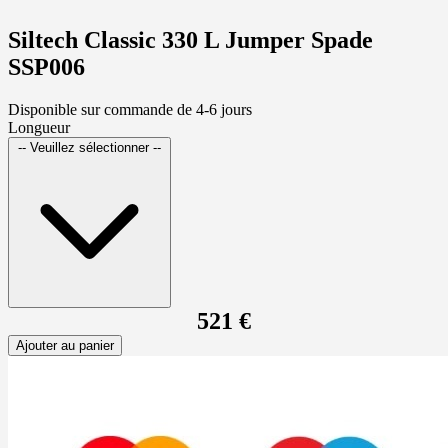
Siltech Classic 330 L Jumper Spade
SSP006
Disponible sur commande de 4-6 jours
Longueur
-- Veuillez sélectionner --
521 €
Ajouter au panier