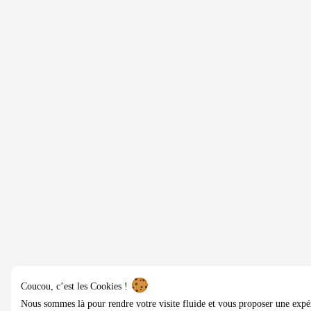
Coucou, c’est les Cookies !
Nous sommes là pour rendre votre visite fluide et vous proposer une expé