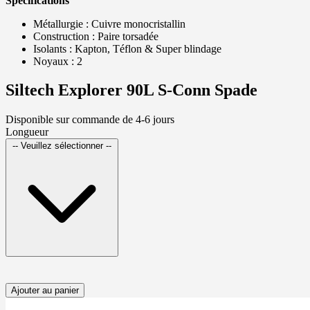
Spécifications
Métallurgie : Cuivre monocristallin
Construction : Paire torsadée
Isolants : Kapton, Téflon & Super blindage
Noyaux : 2
Siltech Explorer 90L S-Conn Spade
Disponible sur commande de 4-6 jours
Longueur
-- Veuillez sélectionner --
Ajouter au panier