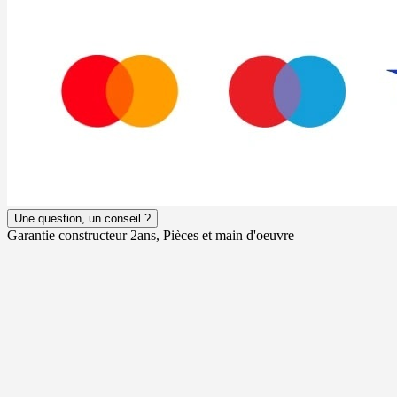
Une question, un conseil ?
Garantie constructeur 2ans, Pièces et main d'oeuvre