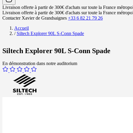
Livraison offerte à partir de 300€ d'achats sur toute la France métropol
Livraison offerte à partir de 300€ d'achats sur toute la France métropol
Contacter Xavier de Grandsaignes
+33 6 82 21 79 26
Accueil
/
Siltech Explorer 90L S-Conn Spade
Siltech Explorer 90L S-Conn Spade
En démonstration dans notre auditorium