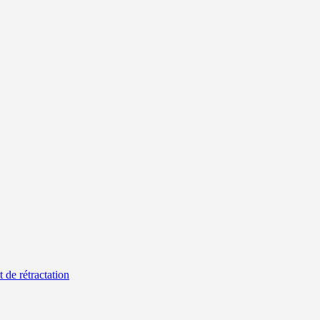
t de rétractation