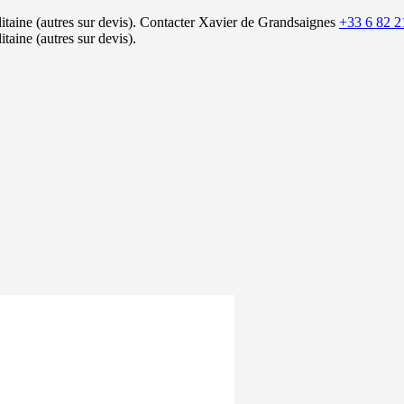
itaine (autres sur devis).
Contacter Xavier de Grandsaignes
+33 6 82 2
itaine (autres sur devis).