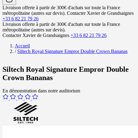
Livraison offerte à partir de 300€ d'achats sur toute la France
métropolitaine (autres sur devis).
Contacter Xavier de Grandsaignes
+33 6 82 21 79 26
Livraison offerte à partir de 300€ d'achats sur toute la France
métropolitaine (autres sur devis).
Contacter Xavier de Grandsaignes
+33 6 82 21 79 26
Accueil
/
Siltech Royal Signature Empror Double Crown Bananas
Siltech Royal Signature Empror Double
Crown Bananas
En démonstration dans notre auditorium