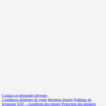
Contact ou demandes diverses
Conditions générales de vente
Mentions légales
Politique de
livraisons
SAV – conditions des retours
Protection des données