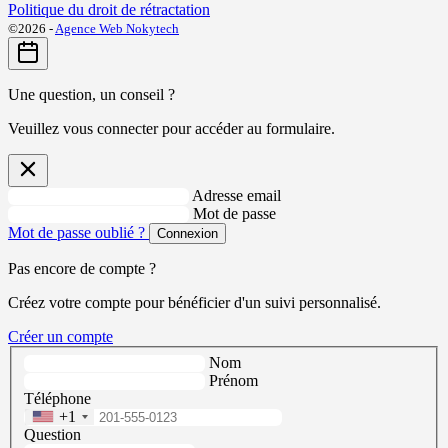
Politique du droit de rétractation
©2026 -
Agence Web Nokytech
Une question, un conseil ?
Veuillez vous connecter pour accéder au formulaire.
Adresse email
Mot de passe
Mot de passe oublié ?
Connexion
Pas encore de compte ?
Créez votre compte pour bénéficier d'un suivi personnalisé.
Créer un compte
Nom
Prénom
Téléphone
+1
Question