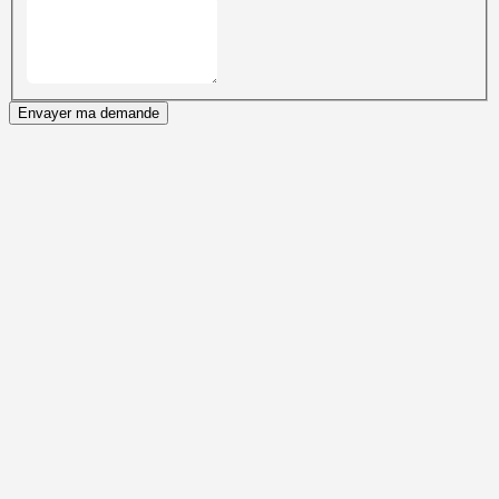
Envayer ma demande