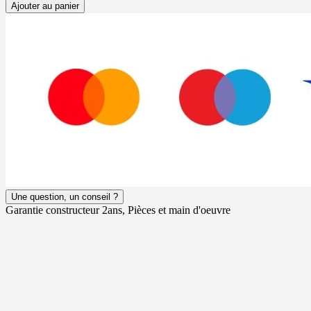
Ajouter au panier
Une question, un conseil ?
Garantie constructeur 2ans, Pièces et main d'oeuvre