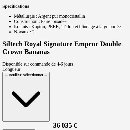
Spécifications
Métallurgie : Argent pur monocristallin
Construction : Paire torsadée
Isolants : Kapton, PEEK, Téflon et blindage à large portée
Noyaux : 2
Siltech Royal Signature Empror Double
Crown Bananas
Disponible sur commande de 4-6 jours
Longueur
-- Veuillez sélectionner --
36 035 €