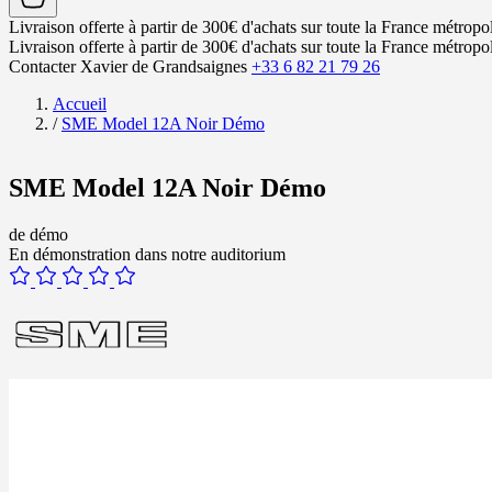
Livraison offerte à partir de 300€ d'achats sur toute la France métropol
Livraison offerte à partir de 300€ d'achats sur toute la France métropol
Contacter Xavier de Grandsaignes
+33 6 82 21 79 26
Accueil
/
SME Model 12A Noir Démo
SME Model 12A Noir Démo
de démo
En démonstration dans notre auditorium