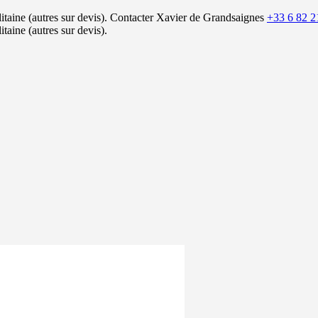
itaine (autres sur devis).
Contacter Xavier de Grandsaignes
+33 6 82 2
itaine (autres sur devis).