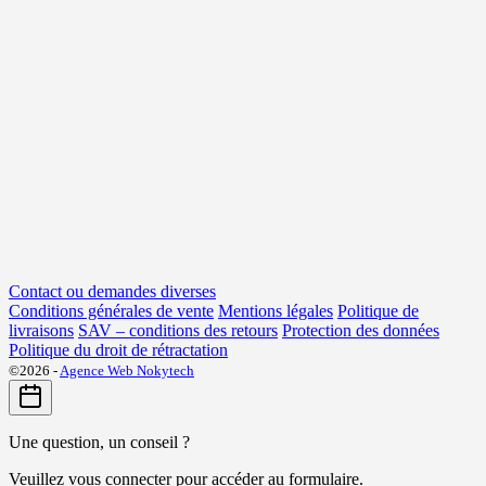
Contact ou demandes diverses
Conditions générales de vente
Mentions légales
Politique de
livraisons
SAV – conditions des retours
Protection des données
Politique du droit de rétractation
©2026 -
Agence Web Nokytech
Une question, un conseil ?
Veuillez vous connecter pour accéder au formulaire.