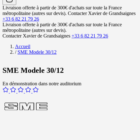
Livraison offerte à partir de 300€ d'achats sur toute la France
métropolitaine (autres sur devis).
Contacter Xavier de Grandsaignes
+33 6 82 21 79 26
Livraison offerte à partir de 300€ d'achats sur toute la France
métropolitaine (autres sur devis).
Contacter Xavier de Grandsaignes
+33 6 82 21 79 26
Accueil
/
SME Modele 30/12
SME Modele 30/12
En démonstration dans notre auditorium