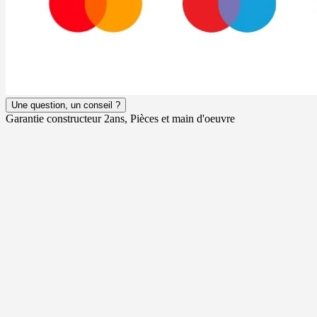
Une question, un conseil ?
Garantie constructeur 2ans, Pièces et main d'oeuvre