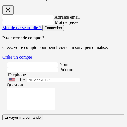
Adresse email
Mot de passe
Mot de passe oublié ?
Connexion
Pas encore de compte ?
Créez votre compte pour bénéficier d'un suivi personnalisé.
Créer un compte
Nom
Prénom
Téléphone
+1
Question
Envayer ma demande