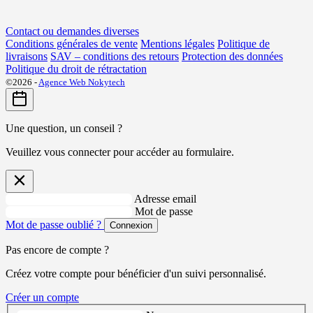
Contact ou demandes diverses
Conditions générales de vente
Mentions légales
Politique de
livraisons
SAV – conditions des retours
Protection des données
Politique du droit de rétractation
©2026 -
Agence Web Nokytech
Une question, un conseil ?
Veuillez vous connecter pour accéder au formulaire.
Adresse email
Mot de passe
Mot de passe oublié ?
Connexion
Pas encore de compte ?
Créez votre compte pour bénéficier d'un suivi personnalisé.
Créer un compte