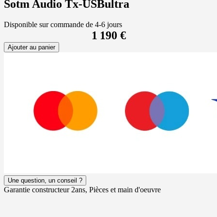
Sotm Audio Tx-USBultra
Disponible sur commande de 4-6 jours
1 190 €
Ajouter au panier
Une question, un conseil ?
Garantie constructeur 2ans, Pièces et main d'oeuvre