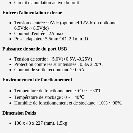
Circuit d'annulation active du bruit
Entrée d'alimentation externe
Tension d'entrée : 9Vdc (optionnel 12Vdc ou optionnel
6.5Vdc ~ 8.5Vdc)
Courant d'entrée : 2A max
Prise adaptateur 5.5mm OD, 2.1mm ID
Puissance de sortie du port USB
Tension de sortie : +5.0V(+0.5V, -0.25V)
Protection contre les surintensités : 0.8A à 20°C
Courant de sortie recommandé : 0.5A
Environnement de fonctionnement
Température de fonctionnement : +10 ~ +30℃
Température de stockage : 0 ~ +40℃
Humidité de fonctionnement et de stockage : 10% ~ 90%.
Dimension Poids
106 x 48 x 227 (mm), 1.5kg