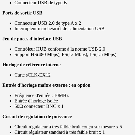
Connecteur USB de type B
Ports de sortie USB
Connecteur USB 2.0 de type A x 2
Interrupteur marche/arrêt de l'alimentation USB
Jeu de puces d'interface USB
Contrôleur HUB conforme à la norme USB 2.0
Support HS(480 Mbps), FS(12 Mbps), LS(1.5 Mbps)
Horloge de référence interne
Carte sCLK-EX12
Entrée d'horloge maître externe : en option
Fréquence d'entrée : 10MHz
Entrée d'horloge isolée
50Ω connecteur BNC x 1
Circuit de régulation de puissance
Circuit régulateur à très faible bruit conçu sur mesure x 5
Circuit régulateur standard à très faible bruit x 1