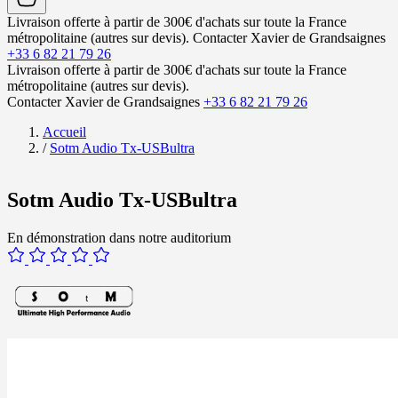
Livraison offerte à partir de 300€ d'achats sur toute la France
métropolitaine (autres sur devis).
Contacter Xavier de Grandsaignes
+33 6 82 21 79 26
Livraison offerte à partir de 300€ d'achats sur toute la France
métropolitaine (autres sur devis).
Contacter Xavier de Grandsaignes
+33 6 82 21 79 26
Accueil
/
Sotm Audio Tx-USBultra
Sotm Audio Tx-USBultra
En démonstration dans notre auditorium