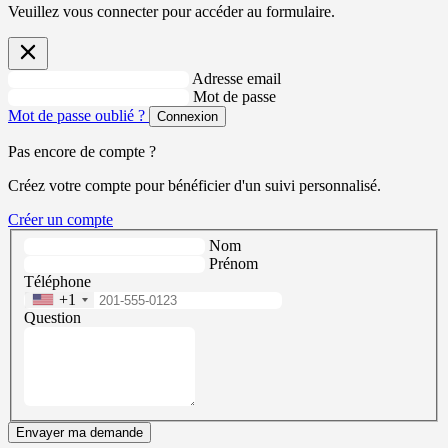
Veuillez vous connecter pour accéder au formulaire.
Adresse email
Mot de passe
Mot de passe oublié ?
Connexion
Pas encore de compte ?
Créez votre compte pour bénéficier d'un suivi personnalisé.
Créer un compte
Nom
Prénom
Téléphone
+1
Question
Envayer ma demande