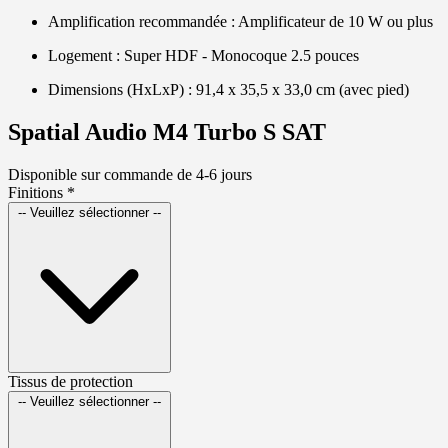
Amplification recommandée : Amplificateur de 10 W ou plus
Logement : Super HDF - Monocoque 2.5 pouces
Dimensions (HxLxP) : 91,4 x 35,5 x 33,0 cm (avec pied)
Spatial Audio M4 Turbo S SAT
Disponible sur commande de 4-6 jours
Finitions
*
-- Veuillez sélectionner --
Tissus de protection
-- Veuillez sélectionner --