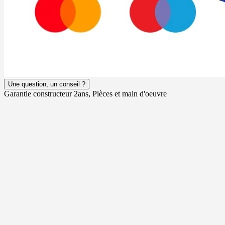
Une question, un conseil ?
Garantie constructeur 2ans, Pièces et main d'oeuvre