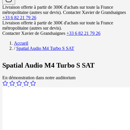
Livraison offerte à partir de 300€ d'achats sur toute la France
métropolitaine (autres sur devis).
Contacter Xavier de Grandsaignes
+33 6 82 21 79 26
Livraison offerte à partir de 300€ d'achats sur toute la France
métropolitaine (autres sur devis).
Contacter Xavier de Grandsaignes
+33 6 82 21 79 26
Accueil
/
Spatial Audio M4 Turbo S SAT
Spatial Audio M4 Turbo S SAT
En démonstration dans notre auditorium