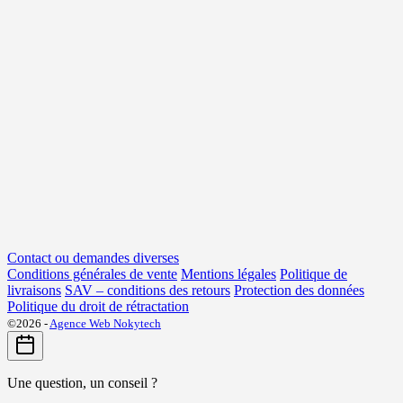
Contact ou demandes diverses
Conditions générales de vente
Mentions légales
Politique de
livraisons
SAV – conditions des retours
Protection des données
Politique du droit de rétractation
©2026 -
Agence Web Nokytech
Une question, un conseil ?