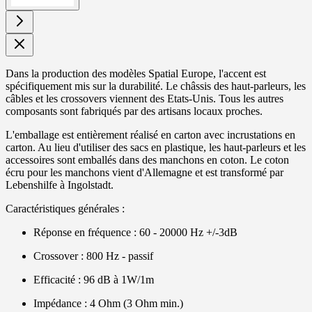
Dans la production des modèles Spatial Europe, l'accent est
spécifiquement mis sur la durabilité. Le châssis des haut-parleurs, les
câbles et les crossovers viennent des Etats-Unis. Tous les autres
composants sont fabriqués par des artisans locaux proches.
L'emballage est entièrement réalisé en carton avec incrustations en
carton. Au lieu d'utiliser des sacs en plastique, les haut-parleurs et les
accessoires sont emballés dans des manchons en coton. Le coton
écru pour les manchons vient d'Allemagne et est transformé par
Lebenshilfe à Ingolstadt.
Caractéristiques générales :
Réponse en fréquence : 60 - 20000 Hz +/-3dB
Crossover : 800 Hz - passif
Efficacité : 96 dB à 1W/1m
Impédance : 4 Ohm (3 Ohm min.)