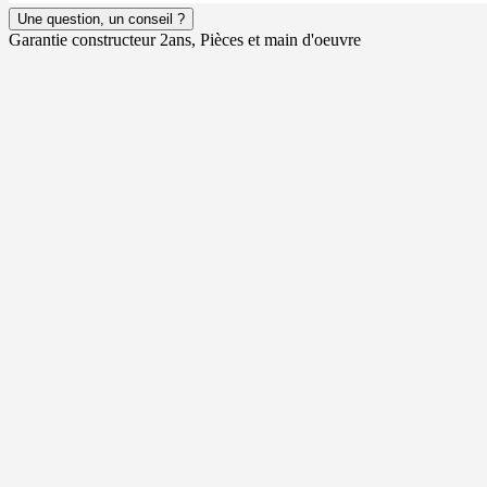
Une question, un conseil ?
Garantie constructeur 2ans, Pièces et main d'oeuvre