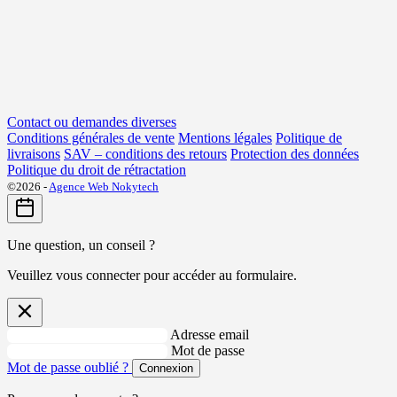
Contact ou demandes diverses
Conditions générales de vente
Mentions légales
Politique de
livraisons
SAV – conditions des retours
Protection des données
Politique du droit de rétractation
©2026 -
Agence Web Nokytech
Une question, un conseil ?
Veuillez vous connecter pour accéder au formulaire.
Adresse email
Mot de passe
Mot de passe oublié ?
Connexion