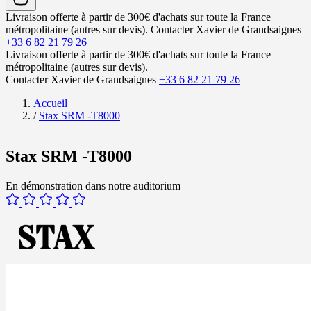
Livraison offerte à partir de 300€ d'achats sur toute la France
métropolitaine (autres sur devis).
Contacter Xavier de Grandsaignes
+33 6 82 21 79 26
Livraison offerte à partir de 300€ d'achats sur toute la France
métropolitaine (autres sur devis).
Contacter Xavier de Grandsaignes
+33 6 82 21 79 26
Accueil
/
Stax SRM -T8000
Stax SRM -T8000
En démonstration dans notre auditorium