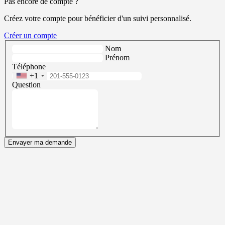
Pas encore de compte ?
Créez votre compte pour bénéficier d'un suivi personnalisé.
Créer un compte
Nom
Prénom
Téléphone
+1
Question
Envayer ma demande