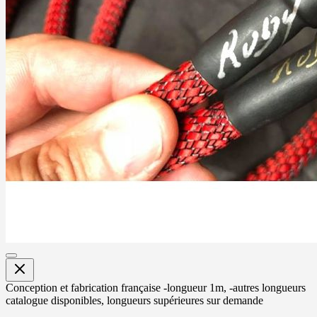
Conception et fabrication française -longueur 1m, -autres longueurs
catalogue disponibles, longueurs supérieures sur demande