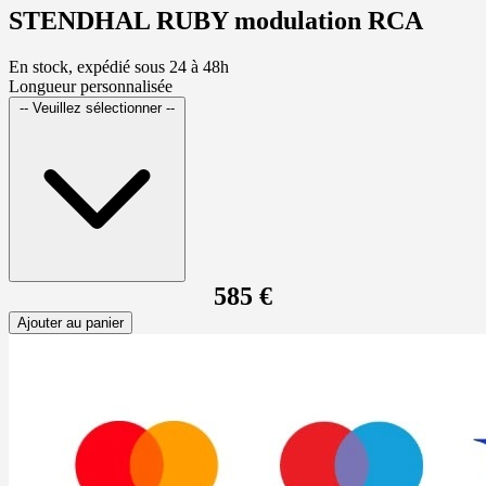
STENDHAL RUBY modulation RCA
En stock, expédié sous 24 à 48h
Longueur personnalisée
-- Veuillez sélectionner --
585 €
Ajouter au panier