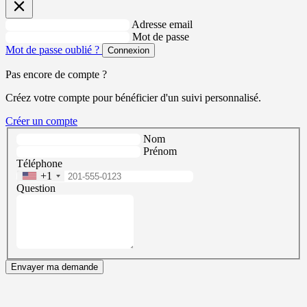
Adresse email
Mot de passe
Mot de passe oublié ?
Connexion
Pas encore de compte ?
Créez votre compte pour bénéficier d'un suivi personnalisé.
Créer un compte
Nom
Prénom
Téléphone
+1
Question
Envayer ma demande