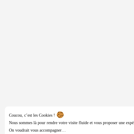
Coucou, c’est les Cookies !
Nous sommes là pour rendre votre visite fluide et vous proposer une expé
On voudrait vous accompagner…