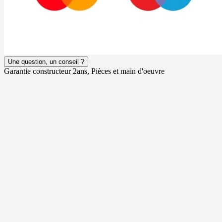
Une question, un conseil ?
Garantie constructeur 2ans, Pièces et main d'oeuvre