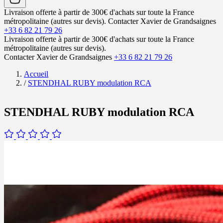
Livraison offerte à partir de 300€ d'achats sur toute la France
métropolitaine (autres sur devis).
Contacter Xavier de Grandsaignes
+33 6 82 21 79 26
Livraison offerte à partir de 300€ d'achats sur toute la France
métropolitaine (autres sur devis).
Contacter Xavier de Grandsaignes
+33 6 82 21 79 26
Accueil
/
STENDHAL RUBY modulation RCA
STENDHAL RUBY modulation RCA