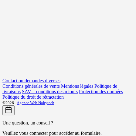
Contact ou demandes diverses
Conditions générales de vente
Mentions légales
Politique de
livraisons
SAV – conditions des retours
Protection des données
Politique du droit de rétractation
©2026 -
Agence Web Nokytech
Une question, un conseil ?
Veuillez vous connecter pour accéder au formulaire.