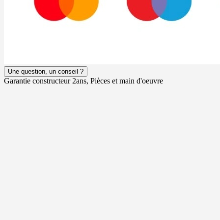
Une question, un conseil ?
Garantie constructeur 2ans, Pièces et main d'oeuvre