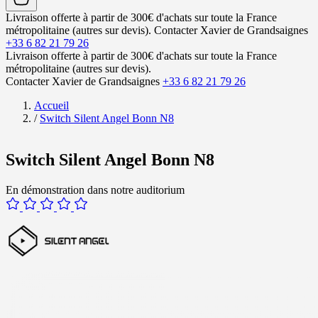
Livraison offerte à partir de 300€ d'achats sur toute la France
métropolitaine (autres sur devis).
Contacter Xavier de Grandsaignes
+33 6 82 21 79 26
Livraison offerte à partir de 300€ d'achats sur toute la France
métropolitaine (autres sur devis).
Contacter Xavier de Grandsaignes
+33 6 82 21 79 26
Accueil
/
Switch Silent Angel Bonn N8
Switch Silent Angel Bonn N8
En démonstration dans notre auditorium