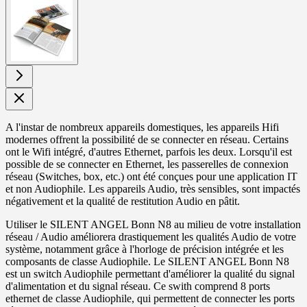
View
larger
image
A l'instar de nombreux appareils domestiques, les appareils Hifi
modernes offrent la possibilité de se connecter en réseau. Certains
ont le Wifi intégré, d'autres Ethernet, parfois les deux. Lorsqu'il est
possible de se connecter en Ethernet, les passerelles de connexion
réseau (Switches, box, etc.) ont été conçues pour une application IT
et non Audiophile. Les appareils Audio, très sensibles, sont impactés
négativement et la qualité de restitution Audio en pâtit.
Utiliser le SILENT ANGEL Bonn N8 au milieu de votre installation
réseau / Audio améliorera drastiquement les qualités Audio de votre
système, notamment grâce à l'horloge de précision intégrée et les
composants de classe Audiophile. Le SILENT ANGEL Bonn N8
est un switch Audiophile permettant d'améliorer la qualité du signal
d'alimentation et du signal réseau. Ce swith comprend 8 ports
ethernet de classe Audiophile, qui permettent de connecter les ports