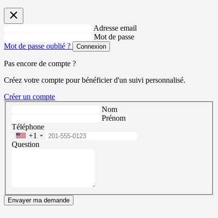
Adresse email
Mot de passe
Mot de passe oublié ?
Connexion
Pas encore de compte ?
Créez votre compte pour bénéficier d'un suivi personnalisé.
Créer un compte
Nom
Prénom
Téléphone
+1
Question
Envayer ma demande