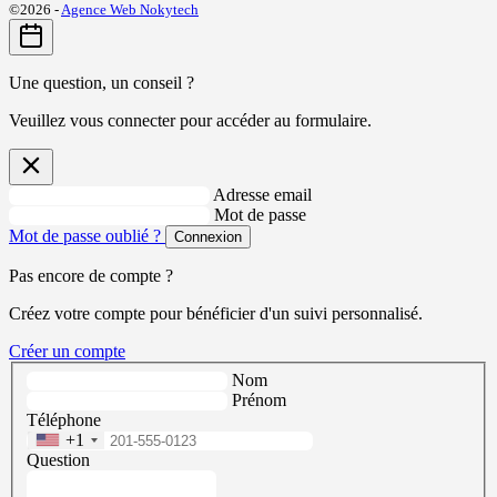
©2026 -
Agence Web Nokytech
Une question, un conseil ?
Veuillez vous connecter pour accéder au formulaire.
Adresse email
Mot de passe
Mot de passe oublié ?
Connexion
Pas encore de compte ?
Créez votre compte pour bénéficier d'un suivi personnalisé.
Créer un compte
Nom
Prénom
Téléphone
+1
Question