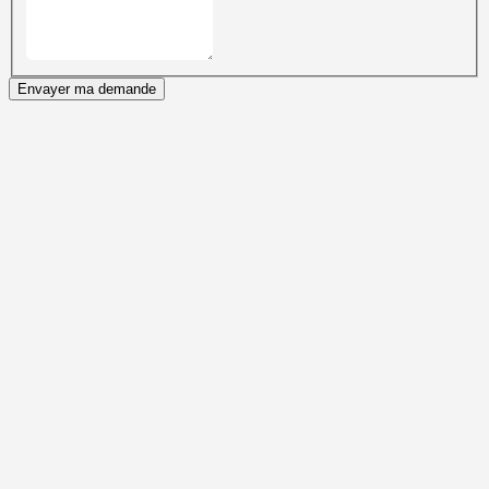
Envayer ma demande