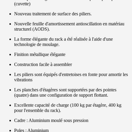
(cuvette)
Nouveau traitement de surface des piliers.
Nouvelle feuille d'amortissement antioscillation en matériau
structurel (AODS).
La forme élégante du rack a été réalisée à l'aide d'une
technologie de moulage.
Finition métallique élégante
Construction facile à assembler
Les piliers sont équipés d'entretoises en fonte pour amortir les
vibrations
Les planches d'étagères sont supportées par des pointes
(quatre) dans une configuration de support flottant.
Excellente capacité de charge (100 kg par étagère, 400 kg
pour l'ensemble du rack).
Cadre : Aluminium moulé sous pression
Poles : Aluminium