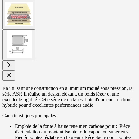
View
larger
image
View
larger
image
En utilisant une construction en aluminium moulé sous pression, la
série ASR II réalise un design élégant, un poids léger et une
excellente rigidité. Cette série de racks est faite d'une construction
hybride pour d'excellentes performances audio.
Caractéristiques principales :
Emploie de la fonte à haute teneur en carbone pour : Pièce
d'articulation du montant Isolateur du capuchon supérieur/
Pied à pointes réglable en hauteur / Réceptacle pour pointes