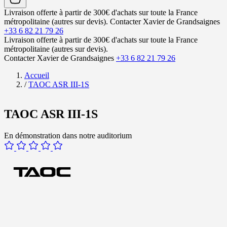
Livraison offerte à partir de 300€ d'achats sur toute la France
métropolitaine (autres sur devis).
Contacter Xavier de Grandsaignes
+33 6 82 21 79 26
Livraison offerte à partir de 300€ d'achats sur toute la France
métropolitaine (autres sur devis).
Contacter Xavier de Grandsaignes
+33 6 82 21 79 26
Accueil
/
TAOC ASR III-1S
TAOC ASR III-1S
En démonstration dans notre auditorium