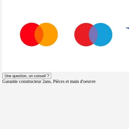
Une question, un conseil ?
Garantie constructeur 2ans, Pièces et main d'oeuvre