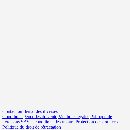
Contact ou demandes diverses
Conditions générales de vente
Mentions légales
Politique de
livraisons
SAV – conditions des retours
Protection des données
Politique du droit de rétractation