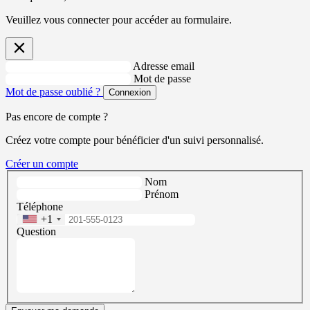
Veuillez vous connecter pour accéder au formulaire.
Adresse email
Mot de passe
Mot de passe oublié ?
Connexion
Pas encore de compte ?
Créez votre compte pour bénéficier d'un suivi personnalisé.
Créer un compte
Nom
Prénom
Téléphone
+1
Question