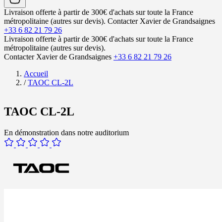
Livraison offerte à partir de 300€ d'achats sur toute la France
métropolitaine (autres sur devis).
Contacter Xavier de Grandsaignes
+33 6 82 21 79 26
Livraison offerte à partir de 300€ d'achats sur toute la France
métropolitaine (autres sur devis).
Contacter Xavier de Grandsaignes
+33 6 82 21 79 26
Accueil
/
TAOC CL-2L
TAOC CL-2L
En démonstration dans notre auditorium