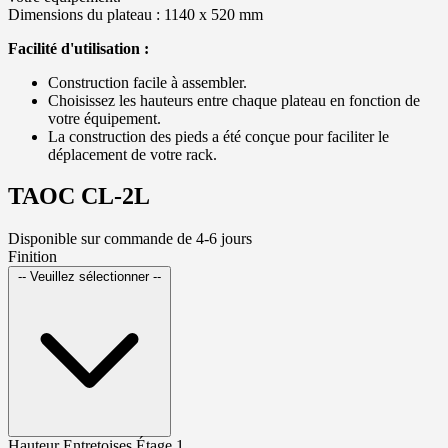
Dimensions du plateau : 1140 x 520 mm
Facilité d'utilisation :
Construction facile à assembler.
Choisissez les hauteurs entre chaque plateau en fonction de
votre équipement.
La construction des pieds a été conçue pour faciliter le
déplacement de votre rack.
TAOC CL-2L
Disponible sur commande de 4-6 jours
Finition
-- Veuillez sélectionner --
Hauteur Entretoises Étage 1