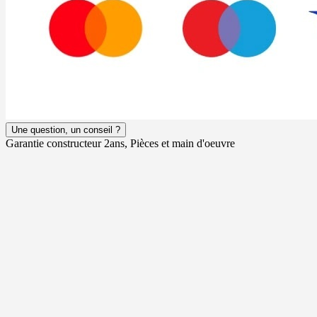
Une question, un conseil ?
Garantie constructeur 2ans, Pièces et main d'oeuvre