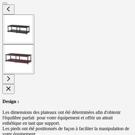
View
larger
image
View
larger
image
Design :
Les dimensions des plateaux ont été déterminées afin d'obtenir
l'équilibre parfait pour votre équipement et offrir un attrait
esthétique en tant que support.
Les pieds ont été positionnés de façon à faciliter la manipulation de
votre équipement.