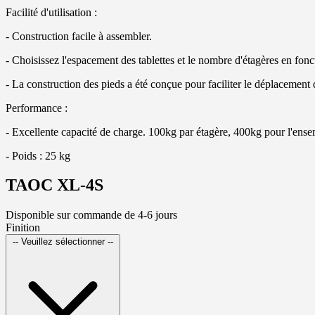
Facilité d'utilisation :
- Construction facile à assembler.
- Choisissez l'espacement des tablettes et le nombre d'étagères en fon
- La construction des pieds a été conçue pour faciliter le déplacement 
Performance :
- Excellente capacité de charge. 100kg par étagère, 400kg pour l'ense
- Poids : 25 kg
TAOC XL-4S
Disponible sur commande de 4-6 jours
Finition
-- Veuillez sélectionner --