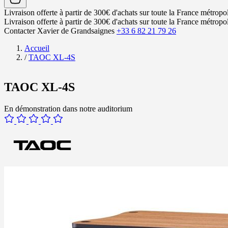
Livraison offerte à partir de 300€ d'achats sur toute la France métropol
Livraison offerte à partir de 300€ d'achats sur toute la France métropol
Contacter Xavier de Grandsaignes
+33 6 82 21 79 26
Accueil
/
TAOC XL-4S
TAOC XL-4S
En démonstration dans notre auditorium