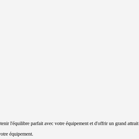
nir l'équilibre parfait avec votre équipement et d'offrir un grand attrait
 votre équipement.