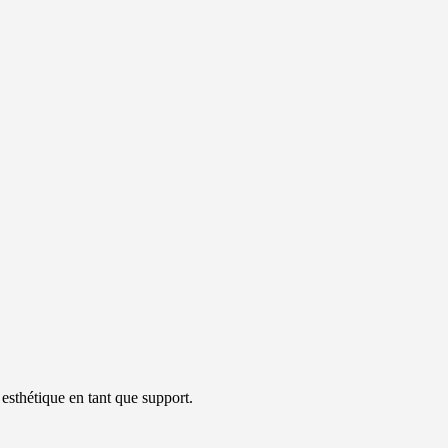
 esthétique en tant que support.