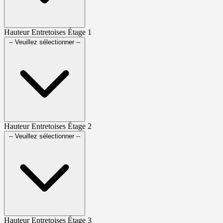
Hauteur Entretoises Étage 1
-- Veuillez sélectionner --
Hauteur Entretoises Étage 2
-- Veuillez sélectionner --
Hauteur Entretoises Étage 3