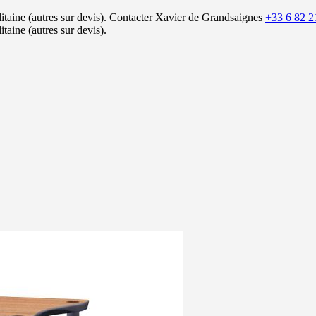
itaine (autres sur devis).
Contacter Xavier de Grandsaignes
+33 6 82 2
itaine (autres sur devis).