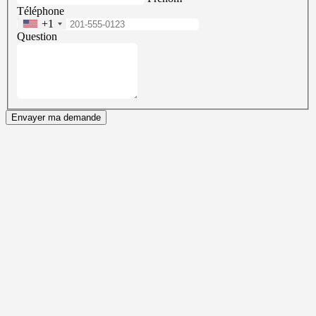
Téléphone
+1
Question
Envayer ma demande