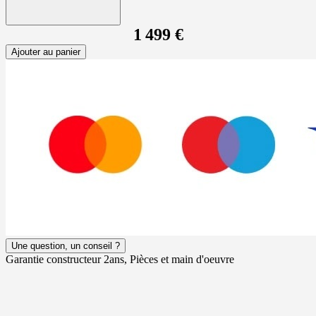
1 499 €
Ajouter au panier
Une question, un conseil ?
Garantie constructeur 2ans, Pièces et main d'oeuvre