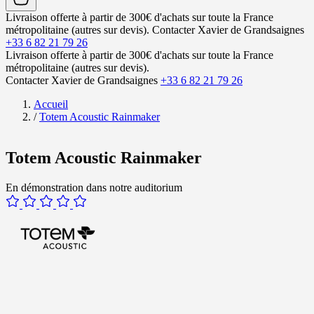
Livraison offerte à partir de 300€ d'achats sur toute la France
métropolitaine (autres sur devis).
Contacter Xavier de Grandsaignes
+33 6 82 21 79 26
Livraison offerte à partir de 300€ d'achats sur toute la France
métropolitaine (autres sur devis).
Contacter Xavier de Grandsaignes
+33 6 82 21 79 26
Accueil
/
Totem Acoustic Rainmaker
Totem Acoustic Rainmaker
En démonstration dans notre auditorium