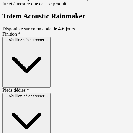
fur et à mesure que cela se produit.
Totem Acoustic Rainmaker
Disponible sur commande de 4-6 jours
Finition
*
-- Veuillez sélectionner --
Pieds dédiés
*
-- Veuillez sélectionner --