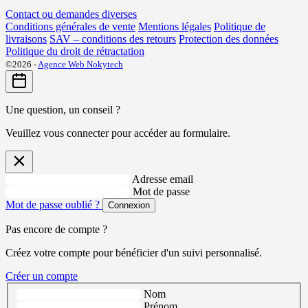
Contact ou demandes diverses
Conditions générales de vente
Mentions légales
Politique de
livraisons
SAV – conditions des retours
Protection des données
Politique du droit de rétractation
©2026 -
Agence Web Nokytech
Une question, un conseil ?
Veuillez vous connecter pour accéder au formulaire.
Adresse email
Mot de passe
Mot de passe oublié ?
Connexion
Pas encore de compte ?
Créez votre compte pour bénéficier d'un suivi personnalisé.
Créer un compte
Nom
Prénom