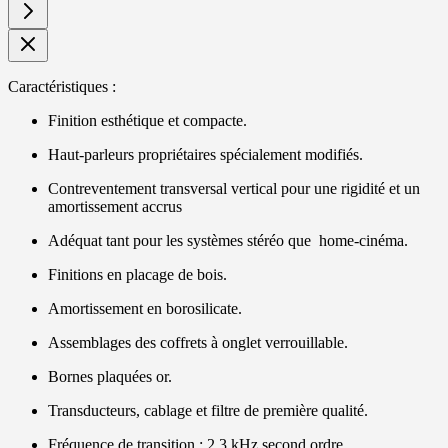
Caractéristiques :
Finition esthétique et compacte.
Haut-parleurs propriétaires spécialement modifiés.
Contreventement transversal vertical pour une rigidité et un
amortissement accrus
Adéquat tant pour les systèmes stéréo que home-cinéma.
Finitions en placage de bois.
Amortissement en borosilicate.
Assemblages des coffrets à onglet verrouillable.
Bornes plaquées or.
Transducteurs, cablage et filtre de première qualité.
Fréquence de transition : 2.3 kHz second ordre