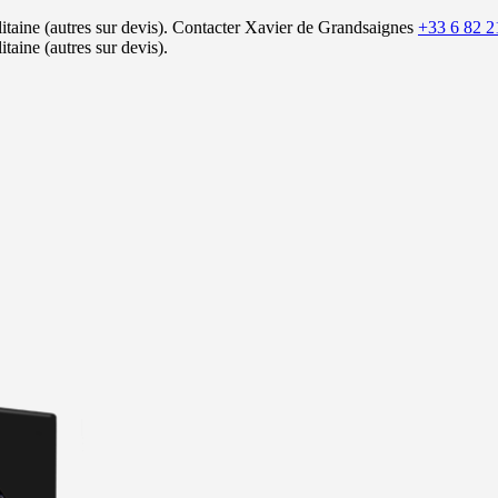
itaine (autres sur devis).
Contacter Xavier de Grandsaignes
+33 6 82 2
itaine (autres sur devis).