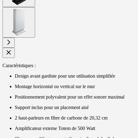
View
larger
image
Caractéristiques :
Design avant gardiste pour une utilisation simplifiée
Montage horizontal ou vertical sur le mur
Positionnement polyvalent pour un effet sonore maximal
Support inclus pour un placement aisé
2 haut-parleurs en fibre de carbone de 20,32 cm
Amplificateur externe Totem de 500 Watt