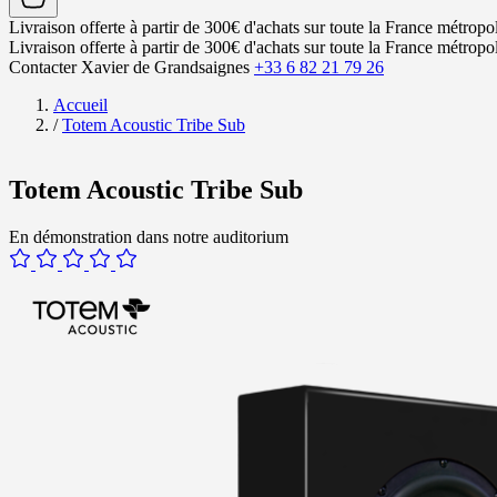
Livraison offerte à partir de 300€ d'achats sur toute la France métropol
Livraison offerte à partir de 300€ d'achats sur toute la France métropol
Contacter Xavier de Grandsaignes
+33 6 82 21 79 26
Accueil
/
Totem Acoustic Tribe Sub
Totem Acoustic Tribe Sub
En démonstration dans notre auditorium