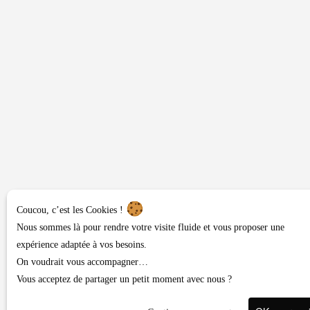
Coucou, c’est les Cookies !
Nous sommes là pour rendre votre visite fluide et vous proposer une
expérience adaptée à vos besoins.
On voudrait vous accompagner…
Vous acceptez de partager un petit moment avec nous ?