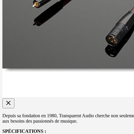
Depuis sa fondation en 1980, Transparent Audio cherche non seulement
aux besoins des passionnés de musique.
SPÉCIFICATIONS :