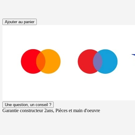
Ajouter au panier
Une question, un conseil ?
Garantie constructeur 2ans, Pièces et main d'oeuvre