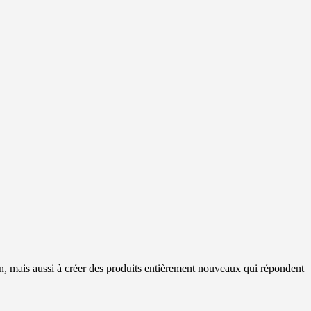
, mais aussi à créer des produits entièrement nouveaux qui répondent