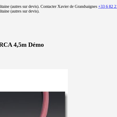
itaine (autres sur devis).
Contacter Xavier de Grandsaignes
+33 6 82 2
itaine (autres sur devis).
f RCA 4,5m Démo