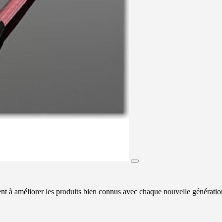
 à améliorer les produits bien connus avec chaque nouvelle génération